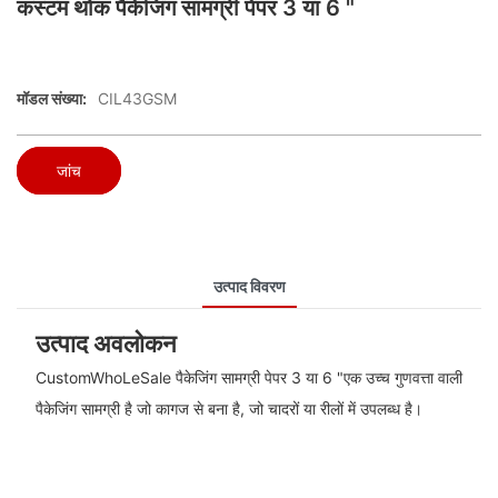
कस्टम थोक पैकेजिंग सामग्री पेपर 3 या 6 "
मॉडल संख्या:
CIL43GSM
जांच
उत्पाद विवरण
उत्पाद अवलोकन
CustomWhoLeSale पैकेजिंग सामग्री पेपर 3 या 6 "एक उच्च गुणवत्ता वाली
पैकेजिंग सामग्री है जो कागज से बना है, जो चादरों या रीलों में उपलब्ध है।