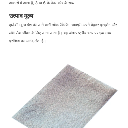
आकारों में आता है, 3 या 6 के पेपर कोर के साथ।
उत्पाद मूल्य
हार्डवॉग द्वारा पेश की जाने वाली थोक पैकेजिंग सामग्री अपने बेहतर प्रदर्शन और
लंबी सेवा जीवन के लिए जाना जाता है। यह अंतरराष्ट्रीय स्तर पर एक उच्च
प्रतिष्ठा का आनंद लेता है।