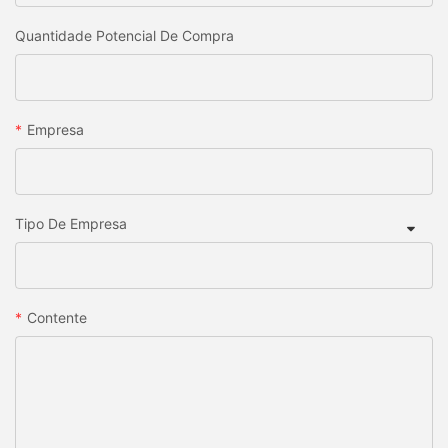
Quantidade Potencial De Compra
Empresa
Tipo De Empresa
Contente