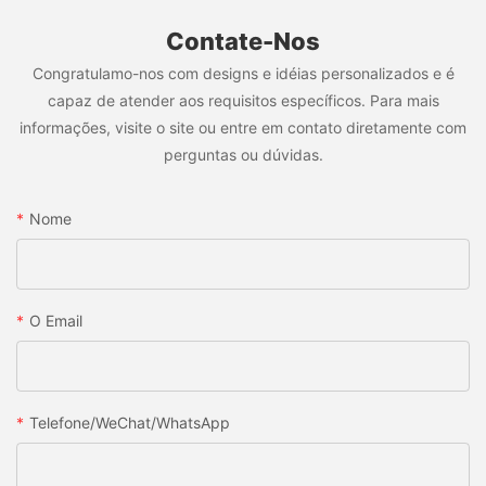
Contate-Nos
Congratulamo-nos com designs e idéias personalizados e é
capaz de atender aos requisitos específicos. Para mais
informações, visite o site ou entre em contato diretamente com
perguntas ou dúvidas.
Nome
O Email
Telefone/WeChat/WhatsApp