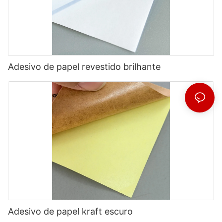
Adesivo de papel revestido brilhante
Adesivo de papel kraft escuro