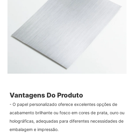
Vantagens Do Produto
- O papel personalizado oferece excelentes opções de
acabamento brilhante ou fosco em cores de prata, ouro ou
holográficas, adequadas para diferentes necessidades de
embalagem e impressão.