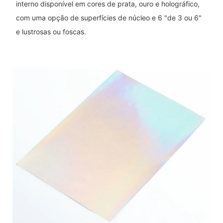
interno disponível em cores de prata, ouro e holográfico,
com uma opção de superfícies de núcleo e 6 "de 3 ou 6"
e lustrosas ou foscas.