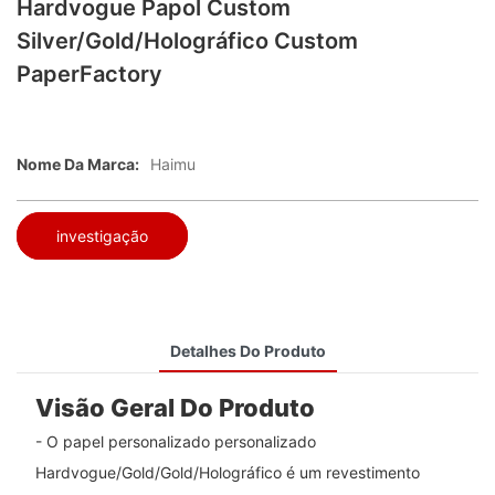
Hardvogue Papol Custom
Silver/Gold/Holográfico Custom
PaperFactory
Nome Da Marca:
Haimu
investigação
Detalhes Do Produto
Visão Geral Do Produto
- O papel personalizado personalizado
Hardvogue/Gold/Gold/Holográfico é um revestimento