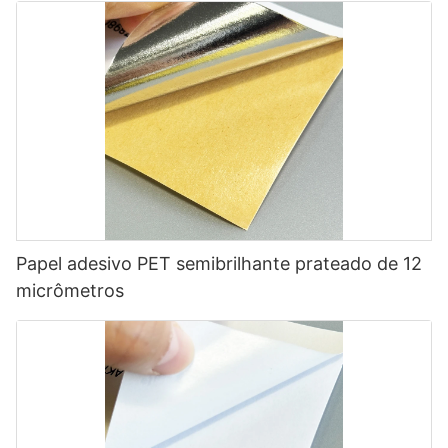
Papel adesivo PET semibrilhante prateado de 12
micrômetros