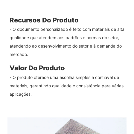
Recursos Do Produto
- O documento personalizado é feito com materiais de alta
qualidade que atendem aos padrões e normas do setor,
atendendo ao desenvolvimento do setor e à demanda do
mercado.
Valor Do Produto
- O produto oferece uma escolha simples e confiável de
materiais, garantindo qualidade e consistência para várias
aplicações.