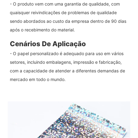
- O produto vem com uma garantia de qualidade, com
quaisquer reivindicações de problemas de qualidade
sendo abordados ao custo da empresa dentro de 90 dias
após o recebimento do material.
Cenários De Aplicação
- O papel personalizado é adequado para uso em vários
setores, incluindo embalagens, impressão e fabricação,
com a capacidade de atender a diferentes demandas de
mercado em todo o mundo.