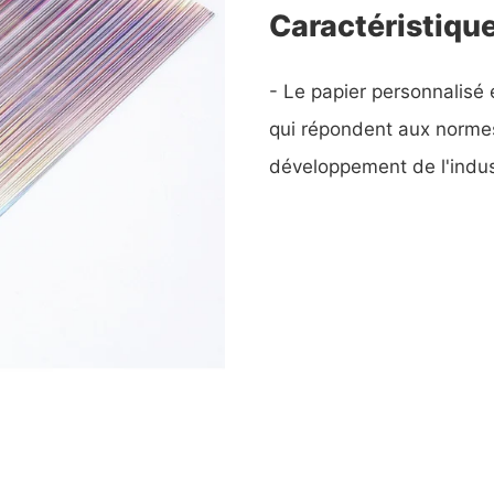
Caractéristiqu
- Le papier personnalisé
qui répondent aux normes
développement de l'indus