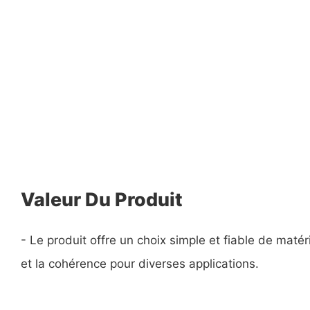
Valeur Du Produit
- Le produit offre un choix simple et fiable de matér
et la cohérence pour diverses applications.