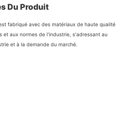
es Du Produit
 est fabriqué avec des matériaux de haute qualité
 et aux normes de l'industrie, s'adressant au
trie et à la demande du marché.