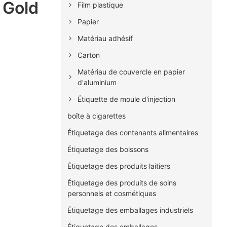
 Gold
Film plastique
Papier
Matériau adhésif
Carton
Matériau de couvercle en papier
d'aluminium
Étiquette de moule d'injection
boîte à cigarettes
Étiquetage des contenants alimentaires
Étiquetage des boissons
Étiquetage des produits laitiers
Étiquetage des produits de soins
personnels et cosmétiques
Étiquetage des emballages industriels
Étiquetage des emballages