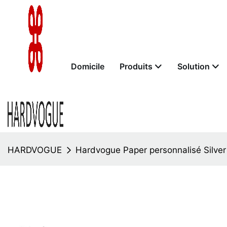
Domicile
Produits
Solution
HARDVOGUE
Hardvogue Paper personnalisé Silver