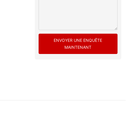
ENVOYER UNE ENQUÊTE
MAINTENANT