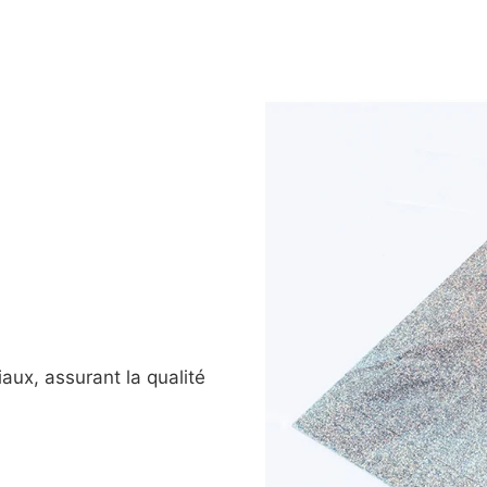
iaux, assurant la qualité