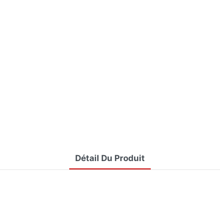
Détail Du Produit