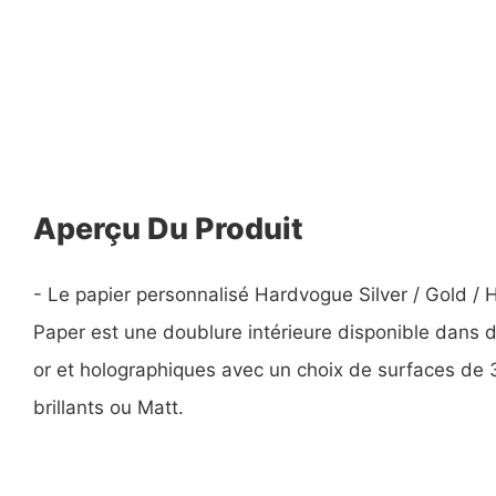
Aperçu Du Produit
- Le papier personnalisé Hardvogue Silver / Gold /
Paper est une doublure intérieure disponible dans 
or et holographiques avec un choix de surfaces de 
brillants ou Matt.