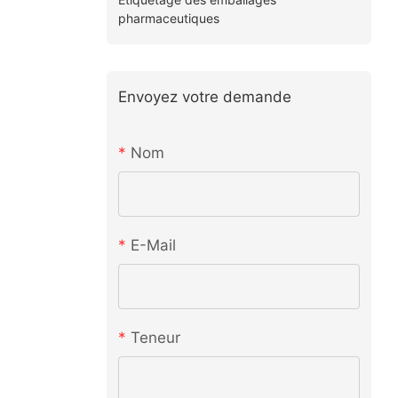
pharmaceutiques
Envoyez votre demande
Nom
E-Mail
Teneur