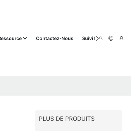
Ressource
Contactez-Nous
Suivi De Commande
PLUS DE PRODUITS