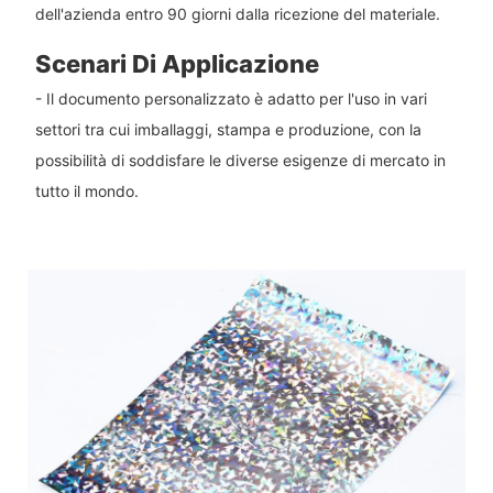
dell'azienda entro 90 giorni dalla ricezione del materiale.
Scenari Di Applicazione
- Il documento personalizzato è adatto per l'uso in vari
settori tra cui imballaggi, stampa e produzione, con la
possibilità di soddisfare le diverse esigenze di mercato in
tutto il mondo.