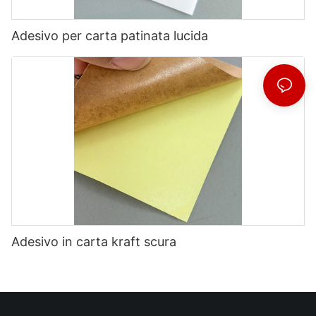
Adesivo per carta patinata lucida
Adesivo in carta kraft scura