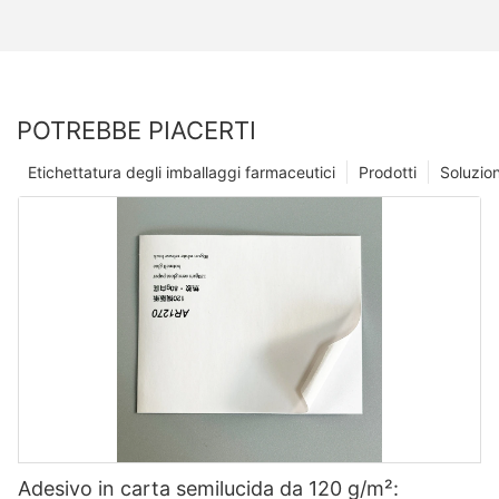
POTREBBE PIACERTI
Etichettatura degli imballaggi farmaceutici
Prodotti
Soluzio
Adesivo in carta semilucida da 120 g/m²: