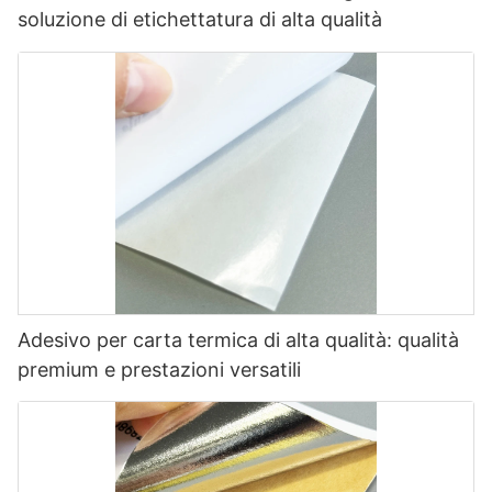
soluzione di etichettatura di alta qualità
Adesivo per carta termica di alta qualità: qualità
premium e prestazioni versatili