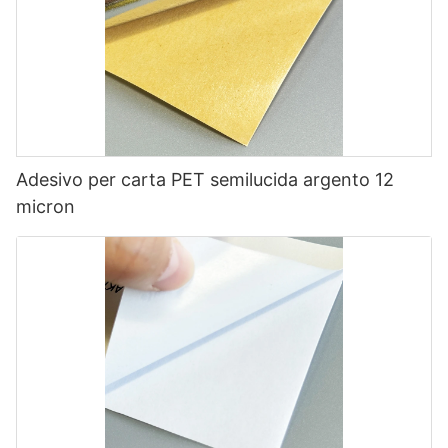
Adesivo per carta PET semilucida argento 12
micron