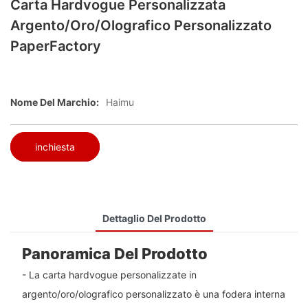
Carta Hardvogue Personalizzata
Argento/oro/olografico Personalizzato
PaperFactory
Nome Del Marchio:
Haimu
inchiesta
Dettaglio Del Prodotto
Panoramica Del Prodotto
- La carta hardvogue personalizzate in
argento/oro/olografico personalizzato è una fodera interna