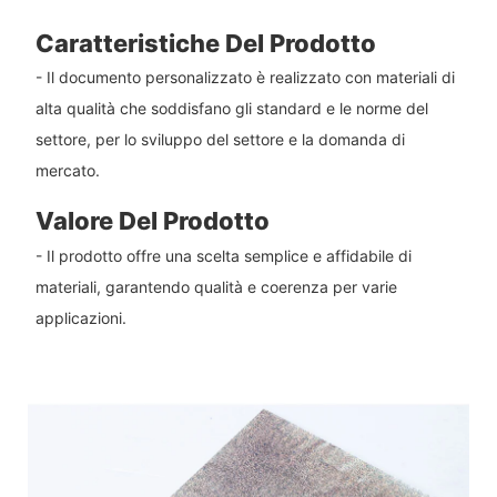
Caratteristiche Del Prodotto
- Il documento personalizzato è realizzato con materiali di
alta qualità che soddisfano gli standard e le norme del
settore, per lo sviluppo del settore e la domanda di
mercato.
Valore Del Prodotto
- Il prodotto offre una scelta semplice e affidabile di
materiali, garantendo qualità e coerenza per varie
applicazioni.