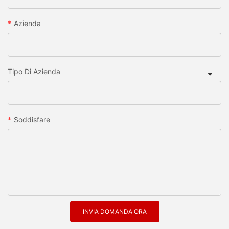
Azienda
Tipo Di Azienda
Soddisfare
INVIA DOMANDA ORA