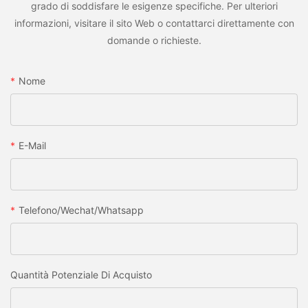
grado di soddisfare le esigenze specifiche. Per ulteriori
informazioni, visitare il sito Web o contattarci direttamente con
domande o richieste.
Nome
E-Mail
Telefono/wechat/whatsapp
Quantità Potenziale Di Acquisto