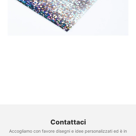
Contattaci
Accogliamo con favore disegni e idee personalizzati ed è in