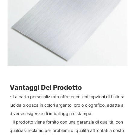
Vantaggi Del Prodotto
- La carta personalizzata offre eccellenti opzioni di finitura
lucida o opaca in colori argento, oro o olografico, adatte a
diverse esigenze di imballaggio e stampa.
- Il prodotto viene fornito con una garanzia di qualità, con
qualsiasi reclamo per problemi di qualità affrontati a costo