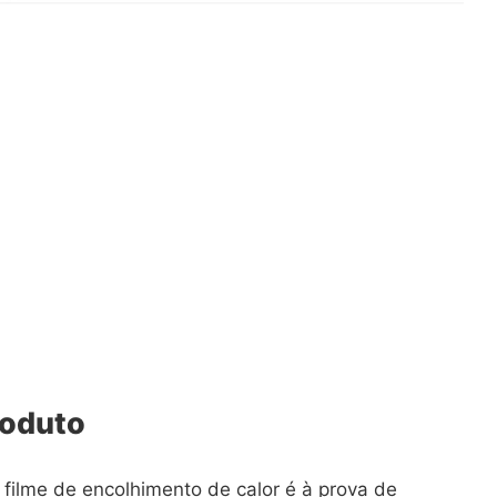
roduto
 filme de encolhimento de calor é à prova de