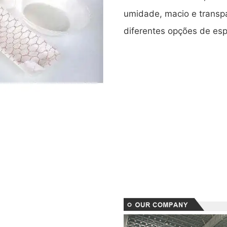
umidade, macio e transp
diferentes opções de es