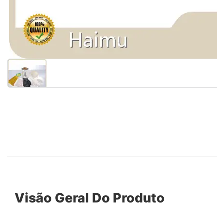
Visão Geral Do Produto