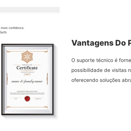
Vantagens Do 
O suporte técnico é forne
possibilidade de visitas 
oferecendo soluções abra