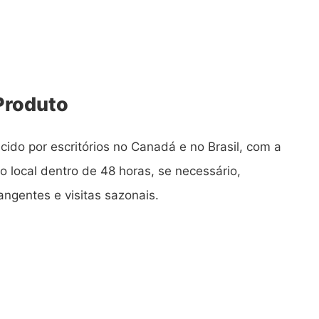
Produto
cido por escritórios no Canadá e no Brasil, com a
no local dentro de 48 horas, se necessário,
ngentes e visitas sazonais.