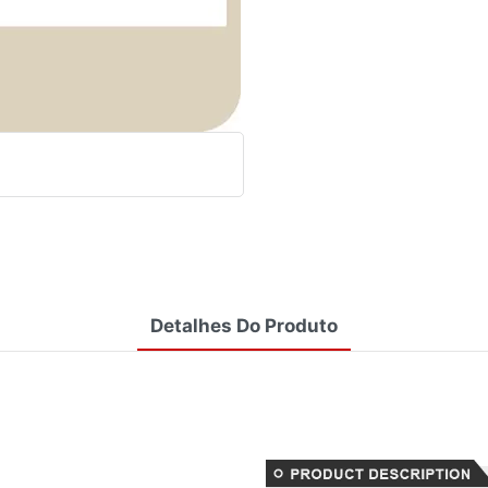
Detalhes Do Produto