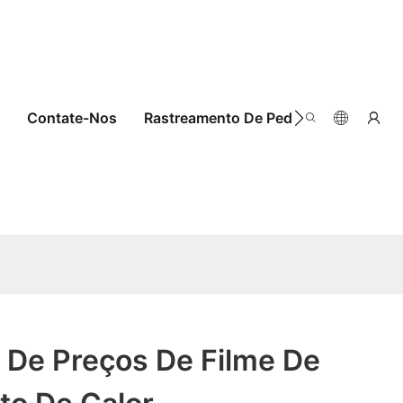
Contate-Nos
Rastreamento De Pedidos
a De Preços De Filme De