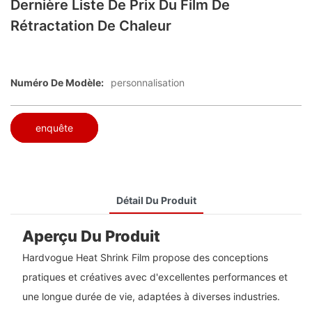
Dernière Liste De Prix Du Film De
Rétractation De Chaleur
Numéro De Modèle:
personnalisation
enquête
Détail Du Produit
Aperçu Du Produit
Hardvogue Heat Shrink Film propose des conceptions
pratiques et créatives avec d'excellentes performances et
une longue durée de vie, adaptées à diverses industries.