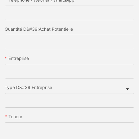
Quantité D&#39;achat Potentielle
Entreprise
Type D&#39;entreprise
Teneur