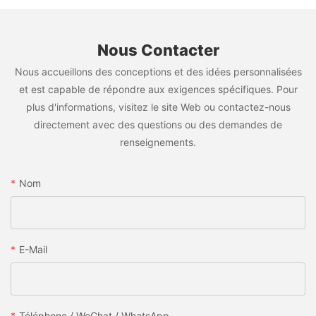
Nous Contacter
Nous accueillons des conceptions et des idées personnalisées
et est capable de répondre aux exigences spécifiques. Pour
plus d'informations, visitez le site Web ou contactez-nous
directement avec des questions ou des demandes de
renseignements.
Nom
E-Mail
Téléphone / WeChat / WhatsApp