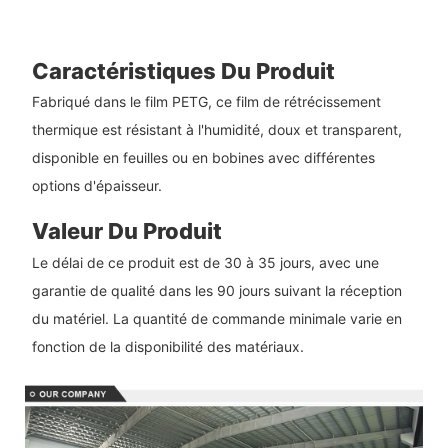
Caractéristiques Du Produit
Fabriqué dans le film PETG, ce film de rétrécissement
thermique est résistant à l'humidité, doux et transparent,
disponible en feuilles ou en bobines avec différentes
options d'épaisseur.
Valeur Du Produit
Le délai de ce produit est de 30 à 35 jours, avec une
garantie de qualité dans les 90 jours suivant la réception
du matériel. La quantité de commande minimale varie en
fonction de la disponibilité des matériaux.