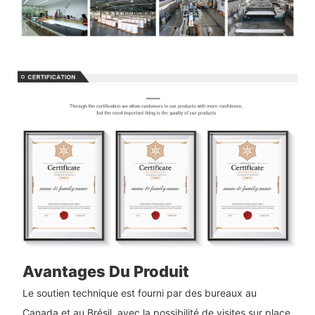
Avantages Du Produit
Le soutien technique est fourni par des bureaux au
Canada et au Brésil, avec la possibilité de visites sur place