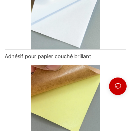
Adhésif pour papier couché brillant