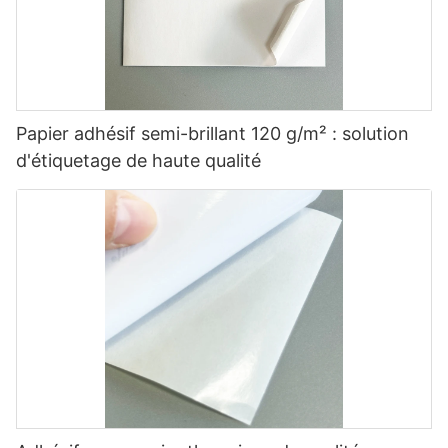
Papier adhésif semi-brillant 120 g/m² : solution
d'étiquetage de haute qualité