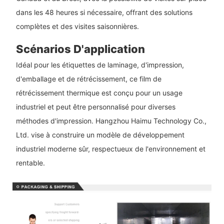
dans les 48 heures si nécessaire, offrant des solutions
complètes et des visites saisonnières.
Scénarios D'application
Idéal pour les étiquettes de laminage, d'impression,
d'emballage et de rétrécissement, ce film de
rétrécissement thermique est conçu pour un usage
industriel et peut être personnalisé pour diverses
méthodes d'impression. Hangzhou Haimu Technology Co.,
Ltd. vise à construire un modèle de développement
industriel moderne sûr, respectueux de l'environnement et
rentable.