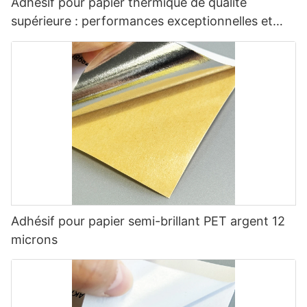
Adhésif pour papier thermique de qualité
supérieure : performances exceptionnelles et
polyvalentes
Adhésif pour papier semi-brillant PET argent 12
microns