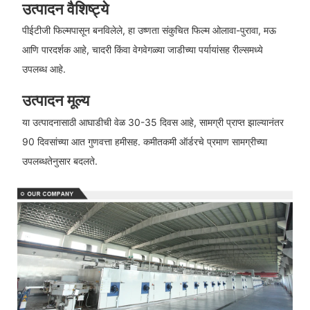
उत्पादन वैशिष्ट्ये
पीईटीजी फिल्मपासून बनविलेले, हा उष्णता संकुचित फिल्म ओलावा-पुरावा, मऊ
आणि पारदर्शक आहे, चादरी किंवा वेगवेगळ्या जाडीच्या पर्यायांसह रील्समध्ये
उपलब्ध आहे.
उत्पादन मूल्य
या उत्पादनासाठी आघाडीची वेळ 30-35 दिवस आहे, सामग्री प्राप्त झाल्यानंतर
90 दिवसांच्या आत गुणवत्ता हमीसह. कमीतकमी ऑर्डरचे प्रमाण सामग्रीच्या
उपलब्धतेनुसार बदलते.