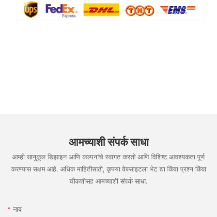
आमच्याशी संपर्क साधा
आम्ही सानुकूल डिझाइन आणि कल्पनांचे स्वागत करतो आणि विशिष्ट आवश्यकता पूर्ण
करण्यास सक्षम आहे. अधिक माहितीसाठी, कृपया वेबसाइटला भेट द्या किंवा प्रश्न किंवा
चौकशीसह आमच्याशी संपर्क साधा.
नाव