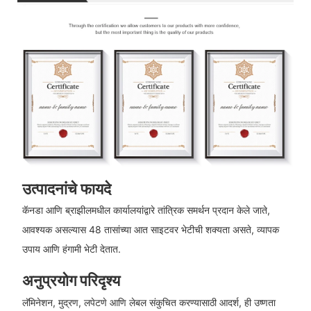
उत्पादनांचे फायदे
कॅनडा आणि ब्राझीलमधील कार्यालयांद्वारे तांत्रिक समर्थन प्रदान केले जाते,
आवश्यक असल्यास 48 तासांच्या आत साइटवर भेटीची शक्यता असते, व्यापक
उपाय आणि हंगामी भेटी देतात.
अनुप्रयोग परिदृश्य
लॅमिनेशन, मुद्रण, लपेटणे आणि लेबल संकुचित करण्यासाठी आदर्श, ही उष्णता