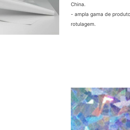
China.
- ampla gama de produto
rotulagem.