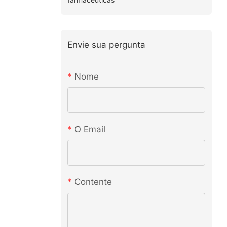
Envie sua pergunta
Nome
O Email
Contente