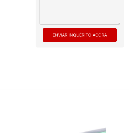
ENVIAR INQUÉRITO AGORA