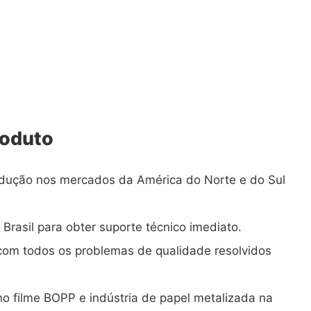
roduto
rodução nos mercados da América do Norte e do Sul
 Brasil para obter suporte técnico imediato.
 com todos os problemas de qualidade resolvidos
 no filme BOPP e indústria de papel metalizada na