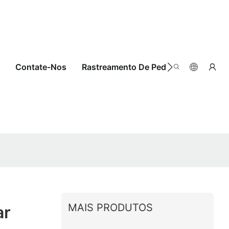
Contate-Nos
Rastreamento De Pedidos
MAIS PRODUTOS
ar