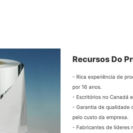
Recursos Do P
- Rica experiência de p
por 16 anos.
- Escritórios no Canadá e
- Garantia de qualidade
pelo custo da empresa.
- Fabricantes de líderes