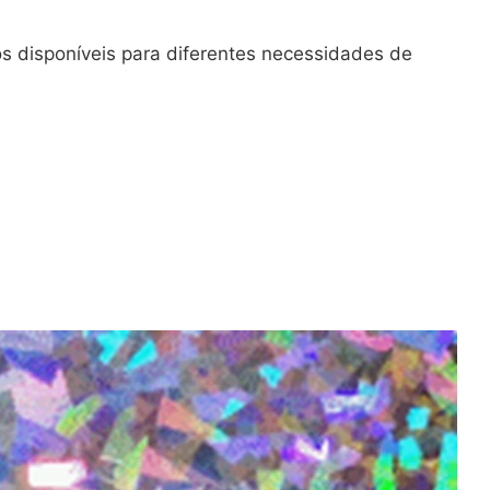
s disponíveis para diferentes necessidades de