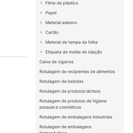
Filme de plástico
Papel
Material adesivo
Cartão
Material de tampa da folha
Etiqueta de molde de injeção
Caixa de cigarros
Rotulagem de recipientes de alimentos
Rotulagem de bebidas
Rotulagem de produtos lácteos
Rotulagem de produtos de higiene
pessoal e cosméticos
Rotulagem de embalagens industriais
Rotulagem de embalagens
farmacêuticas