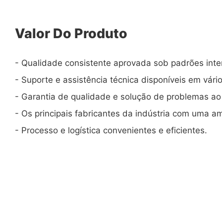
Valor Do Produto
- Qualidade consistente aprovada sob padrões inte
- Suporte e assistência técnica disponíveis em vário
- Garantia de qualidade e solução de problemas ao
- Os principais fabricantes da indústria com uma 
- Processo e logística convenientes e eficientes.