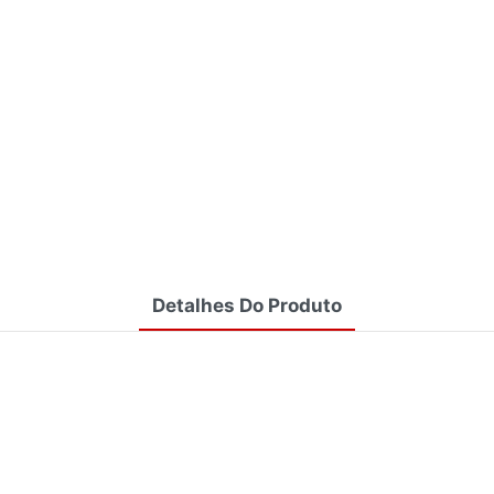
Detalhes Do Produto