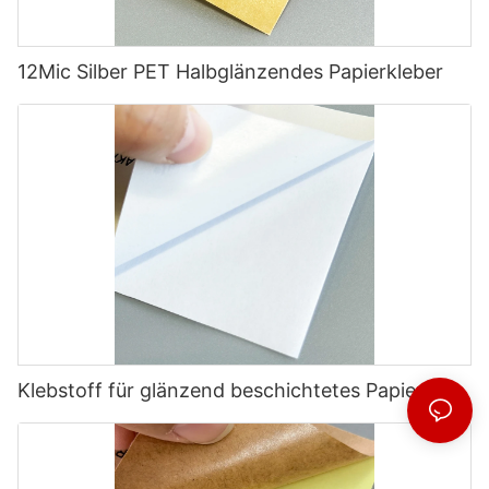
12Mic Silber PET Halbglänzendes Papierkleber
Klebstoff für glänzend beschichtetes Papier