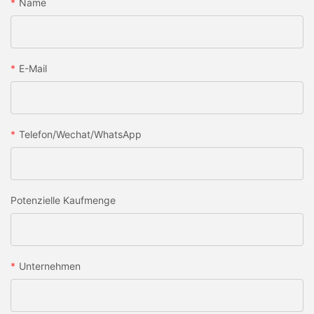
Name
E-Mail
Telefon/Wechat/WhatsApp
Potenzielle Kaufmenge
Unternehmen