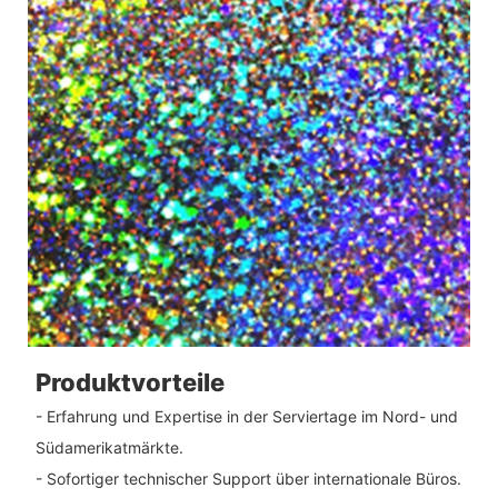
Produktvorteile
- Erfahrung und Expertise in der Serviertage im Nord- und
Südamerikatmärkte.
- Sofortiger technischer Support über internationale Büros.