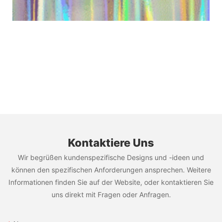
Kontaktiere Uns
Wir begrüßen kundenspezifische Designs und -ideen und
können den spezifischen Anforderungen ansprechen. Weitere
Informationen finden Sie auf der Website, oder kontaktieren Sie
uns direkt mit Fragen oder Anfragen.