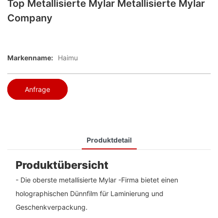
Top Metallisierte Mylar Metallisierte Mylar
Company
Markenname:
Haimu
Anfrage
Produktdetail
Produktübersicht
- Die oberste metallisierte Mylar -Firma bietet einen
holographischen Dünnfilm für Laminierung und
Geschenkverpackung.