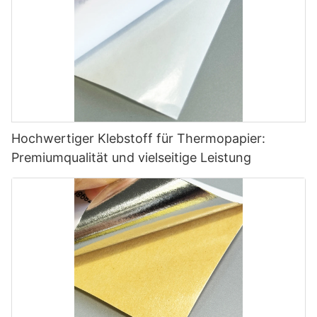
Hochwertiger Klebstoff für Thermopapier:
Premiumqualität und vielseitige Leistung