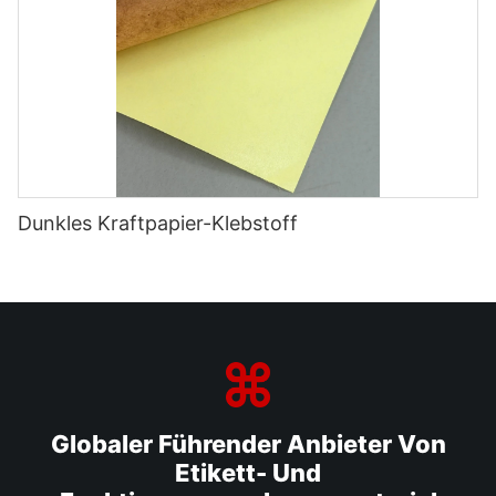
Dunkles Kraftpapier-Klebstoff
Globaler Führender Anbieter Von
Etikett- Und