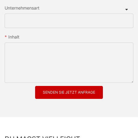
Unternehmensart
Inhalt
SENDEN SIE JETZT ANFRAGE