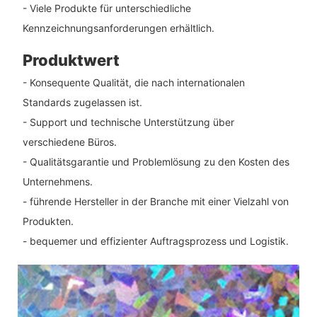
- Viele Produkte für unterschiedliche
Kennzeichnungsanforderungen erhältlich.
Produktwert
- Konsequente Qualität, die nach internationalen
Standards zugelassen ist.
- Support und technische Unterstützung über
verschiedene Büros.
- Qualitätsgarantie und Problemlösung zu den Kosten des
Unternehmens.
- führende Hersteller in der Branche mit einer Vielzahl von
Produkten.
- bequemer und effizienter Auftragsprozess und Logistik.