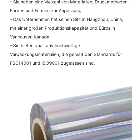
- Sie haben eine Vielzahl von Materialien, Druckmethoden,
Farben und Formen zur Anpassung.
- Das Unternehmen hat seinen Sitz in Hangzhou, China,
mit einer großen Produktionskapazität und Büros in
Vancouver, Kanada.
- Sie bieten qualitativ hochwertige
Verpackungsmaterialien, die gemäß den Standards für
FSC14001 und ISO9001 zugelassen sind.