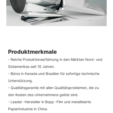
Produktmerkmale
- Reiche Produktionserfahrung in den Märkten Nord- und
Südamerikas seit 16 Jahren.
- Büros in Kanada und Brasilien für sofortige technische
Unterstützung.
- Qualitätsgarantie mit allen Qualitätsproblemen, die zu
den Kosten des Unternehmens gelöst sind.
- Leader -Hersteller in Bopp -Film und metallisierte
Papierindustrie in China.