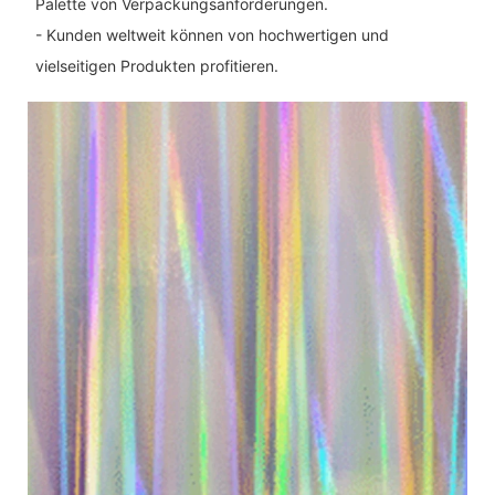
Palette von Verpackungsanforderungen.
- Kunden weltweit können von hochwertigen und
vielseitigen Produkten profitieren.