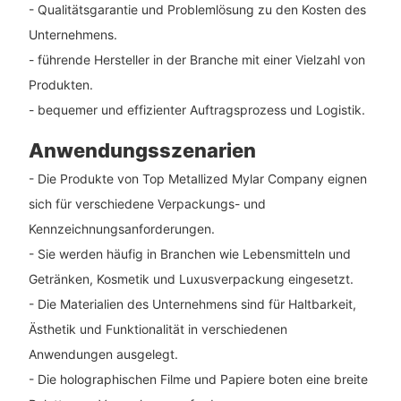
- Qualitätsgarantie und Problemlösung zu den Kosten des
Unternehmens.
- führende Hersteller in der Branche mit einer Vielzahl von
Produkten.
- bequemer und effizienter Auftragsprozess und Logistik.
Anwendungsszenarien
- Die Produkte von Top Metallized Mylar Company eignen
sich für verschiedene Verpackungs- und
Kennzeichnungsanforderungen.
- Sie werden häufig in Branchen wie Lebensmitteln und
Getränken, Kosmetik und Luxusverpackung eingesetzt.
- Die Materialien des Unternehmens sind für Haltbarkeit,
Ästhetik und Funktionalität in verschiedenen
Anwendungen ausgelegt.
- Die holographischen Filme und Papiere boten eine breite