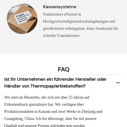
Kassensysteme
Funktioniert effizient in
Hochgeschwindigkeitsdruckumgebungen und
gewährleistet reibungslose, klare Ausdrucke für
schnelle Transaktionen.
FAQ
Ist Ihr Unternehmen ein führender Hersteller oder
Händler von Thermopapierklebstoffen?
Wir sind ein Hersteller, der sich seit über 25 Jahren auf
Etikettendruck spezialisiert hat. Wir verfügen über
Produktionsstätten in Kanada und zwei Werke in Zhejiang und
Guangdong, China. Ich bin überzeugt, dass Sie mit unserer
Qualität und unseren Preisen zufrieden sein werden.