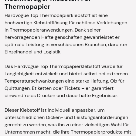
Thermopapier
Hardvogue Top Thermopapierklebstoff ist eine
hochwertige Klebstofflösung für nahtlose Verklebungen
in Thermopapieranwendungen. Dank seiner
hervorragenden Hafteigenschaften gewährleistet er
optimale Leistung in verschiedenen Branchen, darunter
Einzelhandel und Logistik.
Das Hardvogue Top Thermopapierklebstoff wurde für
Langlebigkeit entwickelt und bietet selbst bei extremen
Temperaturschwankungen eine starke Haftung. Ob für
Quittungen, Etiketten oder Tickets – er garantiert
einwandfreies Drucken und dauerhafte Ergebnisse.
Dieser Klebstoff ist individuell anpassbar, um
unterschiedlichen Dicken- und Leistungsanforderungen
gerecht zu werden, was ihn zu einer vielseitigen Wahl für
Unternehmen macht, die ihre Thermopapierprodukte mit