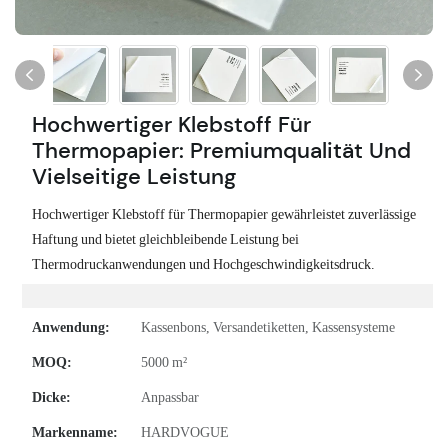
Hochwertiger Klebstoff Für
Thermopapier: Premiumqualität Und
Vielseitige Leistung
Hochwertiger Klebstoff für Thermopapier gewährleistet zuverlässige
Haftung und bietet gleichbleibende Leistung bei
Thermodruckanwendungen und Hochgeschwindigkeitsdruck.
Anwendung:
Kassenbons, Versandetiketten, Kassensysteme
MOQ:
5000 m²
Dicke:
Anpassbar
Markenname:
HARDVOGUE