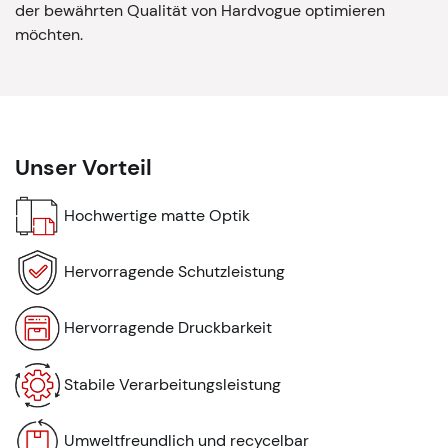
der bewährten Qualität von Hardvogue optimieren
möchten.
Unser Vorteil
Hochwertige matte Optik
Hervorragende Schutzleistung
Hervorragende Druckbarkeit
Stabile Verarbeitungsleistung
Umweltfreundlich und recycelbar