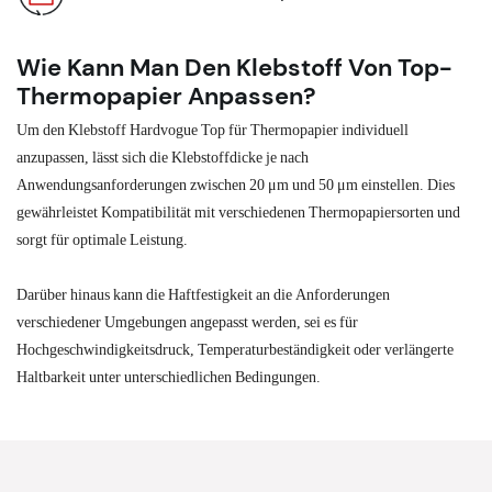
Wie Kann Man Den Klebstoff Von Top-
Thermopapier Anpassen?
Um den Klebstoff Hardvogue Top für Thermopapier individuell
anzupassen, lässt sich die Klebstoffdicke je nach
Anwendungsanforderungen zwischen 20 μm und 50 μm einstellen. Dies
gewährleistet Kompatibilität mit verschiedenen Thermopapiersorten und
sorgt für optimale Leistung.
Darüber hinaus kann die Haftfestigkeit an die Anforderungen
verschiedener Umgebungen angepasst werden, sei es für
Hochgeschwindigkeitsdruck, Temperaturbeständigkeit oder verlängerte
Haltbarkeit unter unterschiedlichen Bedingungen.