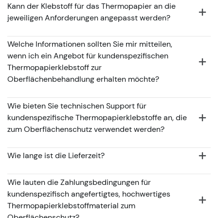
Kann der Klebstoff für das Thermopapier an die
jeweiligen Anforderungen angepasst werden?
Welche Informationen sollten Sie mir mitteilen,
wenn ich ein Angebot für kundenspezifischen
Thermopapierklebstoff zur
Oberflächenbehandlung erhalten möchte?
Wie bieten Sie technischen Support für
kundenspezifische Thermopapierklebstoffe an, die
zum Oberflächenschutz verwendet werden?
Wie lange ist die Lieferzeit?
Wie lauten die Zahlungsbedingungen für
kundenspezifisch angefertigtes, hochwertiges
Thermopapierklebstoffmaterial zum
Oberflächenschutz?