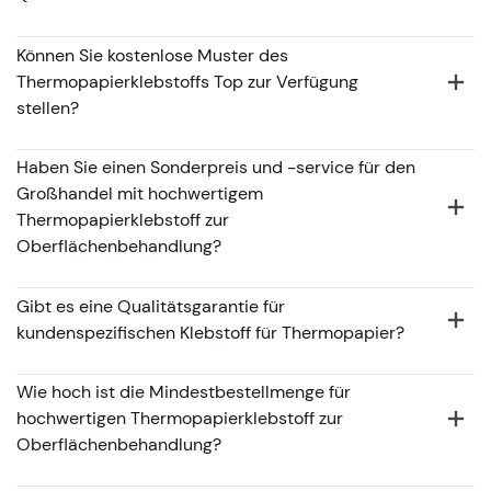
Können Sie kostenlose Muster des
Thermopapierklebstoffs Top zur Verfügung
stellen?
Haben Sie einen Sonderpreis und -service für den
Großhandel mit hochwertigem
Thermopapierklebstoff zur
Oberflächenbehandlung?
Gibt es eine Qualitätsgarantie für
kundenspezifischen Klebstoff für Thermopapier?
Wie hoch ist die Mindestbestellmenge für
hochwertigen Thermopapierklebstoff zur
Oberflächenbehandlung?