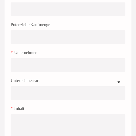
Potenzielle Kaufmenge
Unternehmen
Unternehmensart
Inhalt