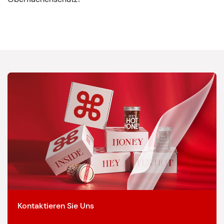
Kontaktieren Sie Uns