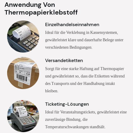
Anwendung Von
Thermopapierklebstoff
Einzelhandelseinnahmen
Ideal für die Verklebung in Kassensystemen,
gewährleistet klare und dauerhafte Belege unter
verschiedenen Bedingungen.
Versandetiketten
Sorgt für eine starke Haftung auf Thermopapier
und gewährleistet so, dass die Etiketten während
des Transports und der Handhabung intakt
bleiben.
Ticketing-Lösungen
Ideal für Veranstaltungstickets, gewährleistet eine
zuverlässige Bindung, die
Temperaturschwankungen standhält.