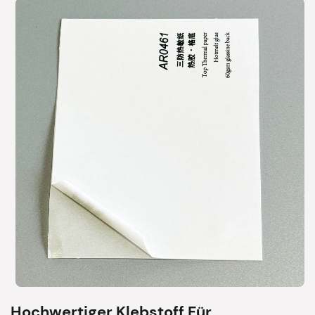
Hochwertiger Klebstoff Für