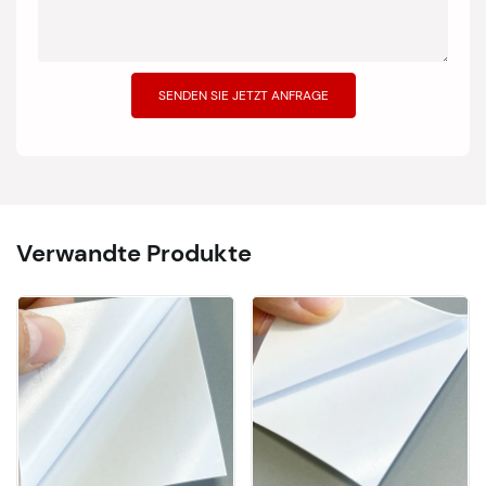
SENDEN SIE JETZT ANFRAGE
Verwandte Produkte