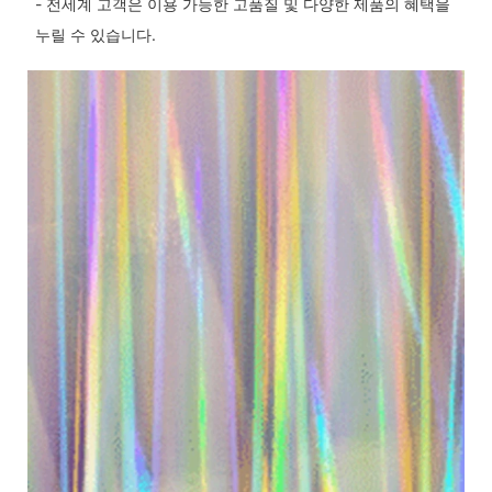
- 전세계 고객은 이용 가능한 고품질 및 다양한 제품의 혜택을
누릴 수 있습니다.