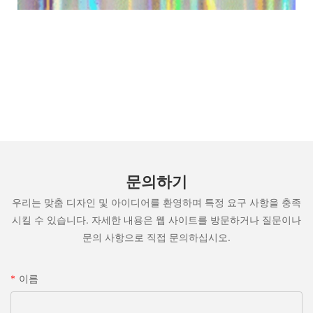
문의하기
우리는 맞춤 디자인 및 아이디어를 환영하며 특정 요구 사항을 충족
시킬 수 있습니다. 자세한 내용은 웹 사이트를 방문하거나 질문이나
문의 사항으로 직접 문의하십시오.
이름