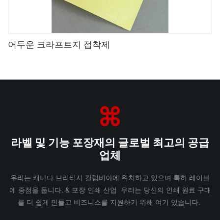
어두운 크라프트지 접착제
라벨 및 기능 포장재의 글로벌 최고의 공급
업체
우리는 캐나다 브리티시 컬럼비아에 위치하고 있으며 특히 레이블
에 중점을 둡니다. & 포장 인쇄 산업 우리는 당신의 인쇄 원료 구매
를 더 쉽게 만들고 비즈니스를 지원하기 위해 여기 있습니다.