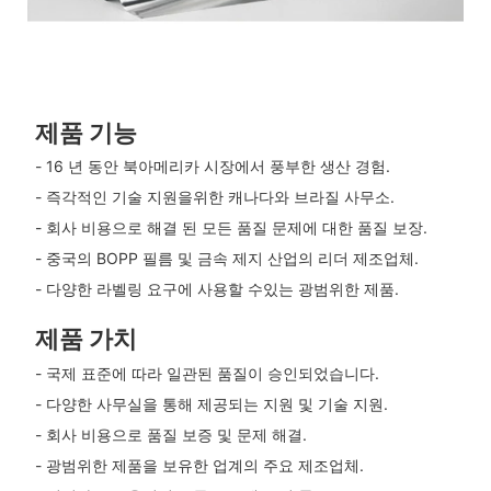
제품 기능
- 16 년 동안 북아메리카 시장에서 풍부한 생산 경험.
- 즉각적인 기술 지원을위한 캐나다와 브라질 사무소.
- 회사 비용으로 해결 된 모든 품질 문제에 대한 품질 보장.
- 중국의 BOPP 필름 및 금속 제지 산업의 리더 제조업체.
- 다양한 라벨링 요구에 사용할 수있는 광범위한 제품.
제품 가치
- 국제 표준에 따라 일관된 품질이 승인되었습니다.
- 다양한 사무실을 통해 제공되는 지원 및 기술 지원.
- 회사 비용으로 품질 보증 및 문제 해결.
- 광범위한 제품을 보유한 업계의 주요 제조업체.