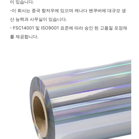
이 있습니다.
-이 회사는 중국 항저우에 있으며 캐나다 밴쿠버에 대규모 생
산 능력과 사무실이 있습니다.
- FSC14001 및 ISO9001 표준에 따라 승인 된 고품질 포장재
를 제공합니다.