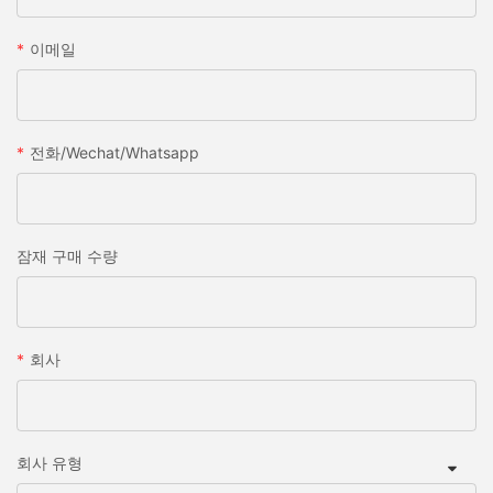
이메일
전화/wechat/whatsapp
잠재 구매 수량
회사
회사 유형