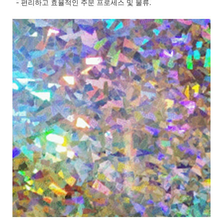
- 편리하고 효율적인 주문 프로세스 및 물류.