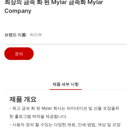
최상의 금속 화 된 Mylar 금속화 Mylar
Company
브랜드 이름:
하이무
문의
제품 세부 사항
제품 개요
- 최고 금속 화 된 Mylar 회사는 라미네이션 및 선물 포장을위
한 홀로그램 박막을 제공합니다.
- 사용자 정의 할 수있는 다양한 재료, 인쇄 방법, 색상 및 모양