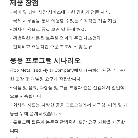
제품 장점
- 북미 및 남미 시장 서비스에 대한 경험과 전문 지식.
- 국제 사무실을 통해 이용할 수있는 즉각적인 기술 지원.
- 회사 비용으로 품질 보증 및 문제 해결.
- 광범위한 제품을 보유한 업계의 주요 제조업체.
- 편리하고 효율적인 주문 프로세스 및 물류.
응용 프로그램 시나리오
-Top Metallized Mylar Company에서 제공하는 제품은 다양
한 포장 및 라벨링 요구에 적합합니다.
- 식품 및 음료, 화장품 및 고급 포장과 같은 산업에서 일반적
으로 사용됩니다.
- 회사의 자료는 다양한 응용 프로그램에서 내구성, 미학 및 기
능을 위해 설계되었습니다.
- 홀로그램 필름과 논문은 광범위한 포장 요구 사항을 제공합
니다.