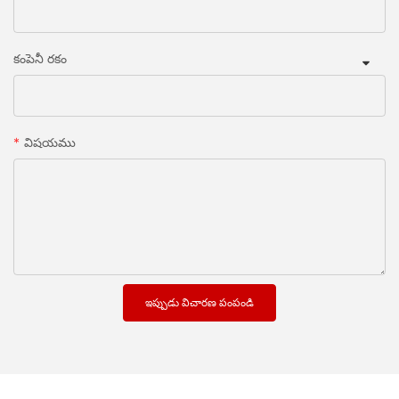
కంపెనీ రకం
విషయము
ఇప్పుడు విచారణ పంపండి