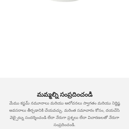
మమ్మల్ని సంప్రదించండి
మేము కస్టమ్ నమూనాలు మరియు ఆలోచనలు స్వాగతం మరియు నిర్దిష్ట
అవసరాలు తీర్చడానికి చేయవచ్చు. మరింత సమాచారం కోసం, దయచేసి
వెబ్సైట్ను సందర్శించండి లేదా నేరుగా ప్రశ్నలు లేదా విచారణలతో నేరుగా
సంప్రదించండి.