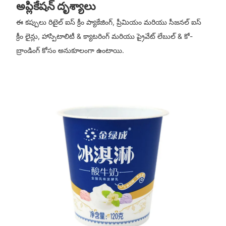
అప్లికేషన్ దృశ్యాలు
ఈ కప్పులు రిటైల్ ఐస్ క్రీం ప్యాకేజింగ్, ప్రీమియం మరియు సీజనల్ ఐస్
క్రీం లైన్లు, హాస్పిటాలిటీ & క్యాటరింగ్ మరియు ప్రైవేట్ లేబుల్ & కో-
బ్రాండింగ్ కోసం అనుకూలంగా ఉంటాయి.