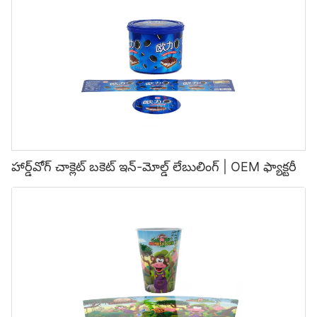
హార్డ్‌వోగ్ చాక్లెట్ బకెట్ ఇన్-మోల్డ్ లేబులింగ్ | OEM ఫ్యాక్టరీ