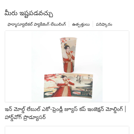
మీరు ఇష్టపడవచ్చు
ఫార్మాస్యూటికల్ ప్యాకేజింగ్ లేబులింగ్
ఉత్పత్తులు
పరిష్కారం
ఇన్ మోల్డ్ లేబుల్ ఎకో-ఫ్రెండ్లీ జ్యూస్ కప్ ఇంజెక్షన్ మోల్డింగ్ |
హార్డ్‌వోగ్ ప్రొడ్యూసర్