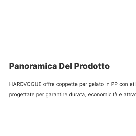
Panoramica Del Prodotto
HARDVOGUE offre coppette per gelato in PP con eti
progettate per garantire durata, economicità e attrat