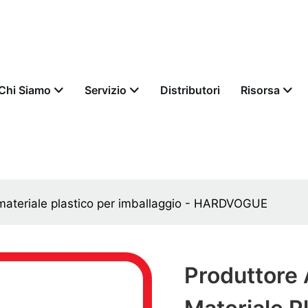
Chi Siamo
Servizio
Distributori
Risorsa
in materiale plastico per imballaggio - HARDVOGUE
Produttore A