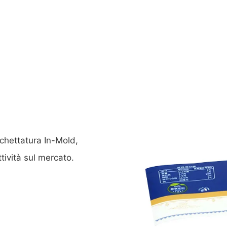
chettatura In-Mold,
tività sul mercato.