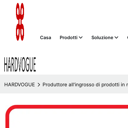
Casa
Prodotti
Soluzione
HARDVOGUE
Produttore all'ingrosso di prodotti 