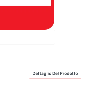
Dettaglio Del Prodotto