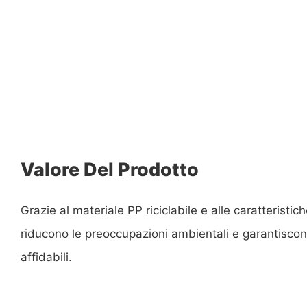
Valore Del Prodotto
Grazie al materiale PP riciclabile e alle caratteristic
riducono le preoccupazioni ambientali e garantisco
affidabili.