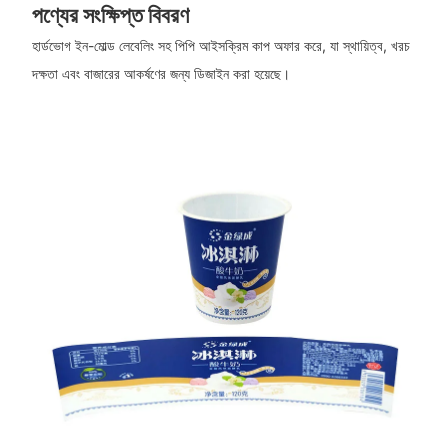
পণ্যের সংক্ষিপ্ত বিবরণ
হার্ডভোগ ইন-মোল্ড লেবেলিং সহ পিপি আইসক্রিম কাপ অফার করে, যা স্থায়িত্ব, খরচ
দক্ষতা এবং বাজারের আকর্ষণের জন্য ডিজাইন করা হয়েছে।