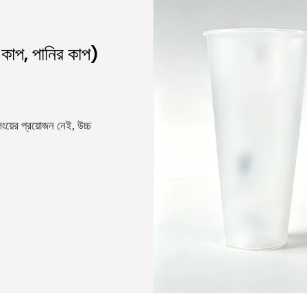
কাপ, পানির কাপ)
ংয়ের প্রয়োজন নেই, উচ্চ