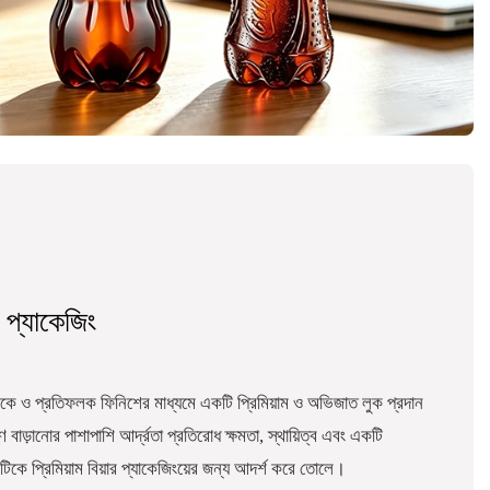
 প্যাকেজিং
ে ও প্রতিফলক ফিনিশের মাধ্যমে একটি প্রিমিয়াম ও অভিজাত লুক প্রদান
ষণ বাড়ানোর পাশাপাশি আর্দ্রতা প্রতিরোধ ক্ষমতা, স্থায়িত্ব এবং একটি
টিকে প্রিমিয়াম বিয়ার প্যাকেজিংয়ের জন্য আদর্শ করে তোলে।