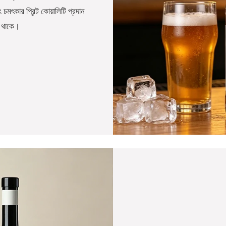
 চমৎকার প্রিন্ট কোয়ালিটি প্রদান
ত থাকে।