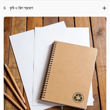
6
কৃষি ও শিল্প প্রয়োগ