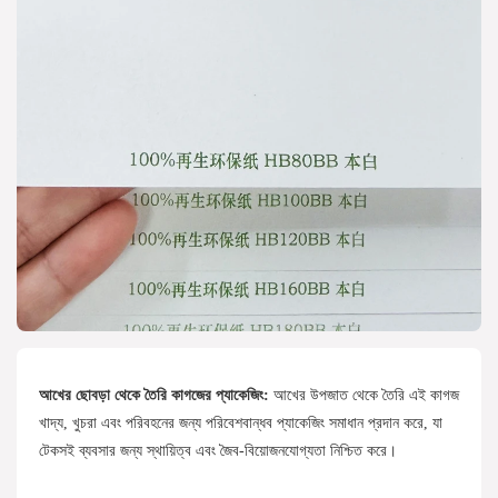
আখের ছোবড়া থেকে তৈরি কাগজের প্যাকেজিং:
আখের উপজাত থেকে তৈরি এই কাগজ
খাদ্য, খুচরা এবং পরিবহনের জন্য পরিবেশবান্ধব প্যাকেজিং সমাধান প্রদান করে, যা
টেকসই ব্যবসার জন্য স্থায়িত্ব এবং জৈব-বিয়োজনযোগ্যতা নিশ্চিত করে।