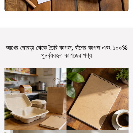
আখের ছোবড়া থেকে তৈরি কাগজ, বাঁশের কাগজ এবং ১০০%
পুনর্ব্যবহৃত কাগজের পণ্য