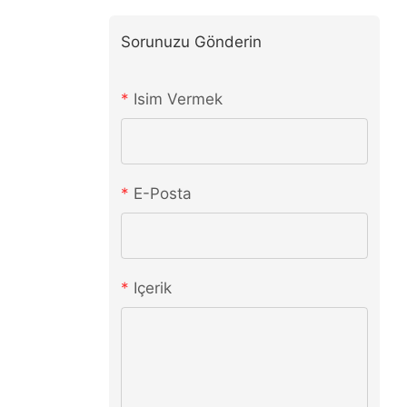
Sorunuzu Gönderin
Isim Vermek
E-Posta
Içerik