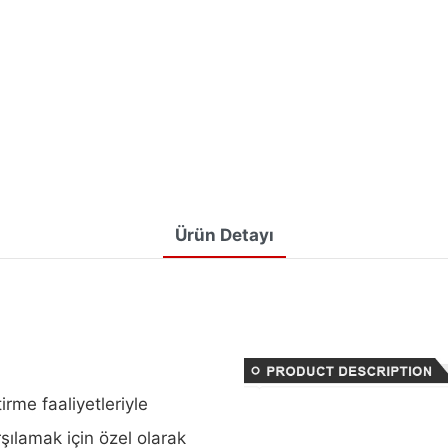
Ürün Detayı
irme faaliyetleriyle
rşılamak için özel olarak