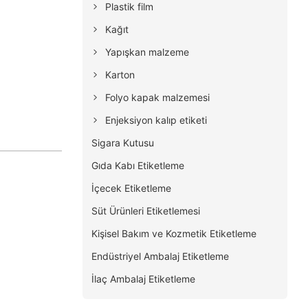
Plastik film
Kağıt
Yapışkan malzeme
Karton
Folyo kapak malzemesi
Enjeksiyon kalıp etiketi
Sigara Kutusu
Gıda Kabı Etiketleme
İçecek Etiketleme
Süt Ürünleri Etiketlemesi
Kişisel Bakım ve Kozmetik Etiketleme
Endüstriyel Ambalaj Etiketleme
İlaç Ambalaj Etiketleme