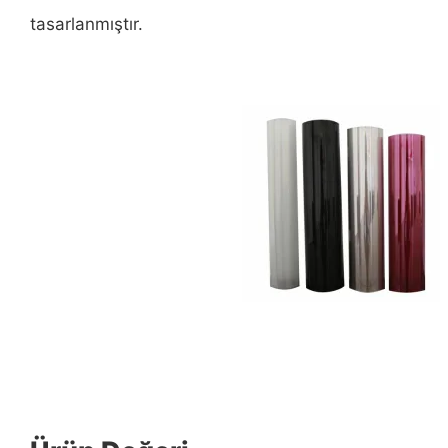
tasarlanmıştır.