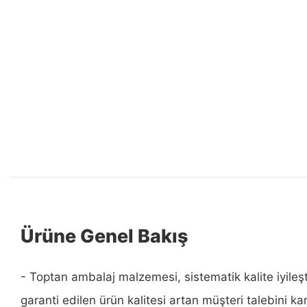
Ürüne Genel Bakış
- Toptan ambalaj malzemesi, sistematik kalite iyileşt
garanti edilen ürün kalitesi artan müşteri talebini ka