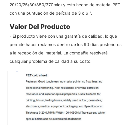
20/20/25/30/350/370mic) y está hecho de material PET
con una puntuación de película de 3 o 6 ".
Valor Del Producto
- El producto viene con una garantía de calidad, lo que
permite hacer reclamos dentro de los 90 días posteriores
a la recepción del material. La compañía resolverá
cualquier problema de calidad a su costo.