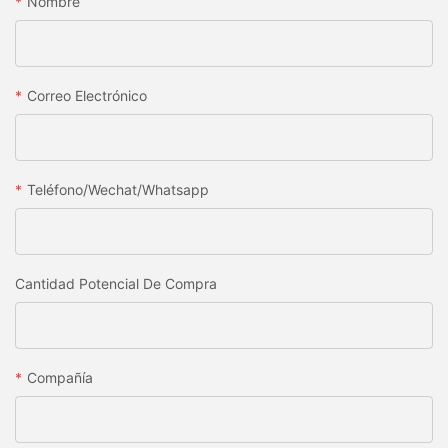
Nombre
Correo Electrónico
Teléfono/wechat/whatsapp
Cantidad Potencial De Compra
Compañía