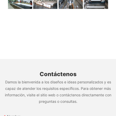
Contáctenos
Damos la bienvenida a los diseños e ideas personalizados y es
capaz de atender los requisitos específicos. Para obtener más
información, visite el sitio web o contáctenos directamente con
preguntas o consultas.