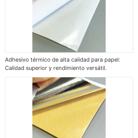
Adhesivo térmico de alta calidad para papel:
Calidad superior y rendimiento versátil.