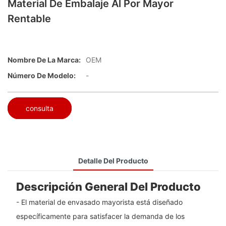
Material De Embalaje Al Por Mayor
Rentable
Nombre De La Marca:
OEM
Número De Modelo:
-
consulta
Detalle Del Producto
Descripción General Del Producto
- El material de envasado mayorista está diseñado
específicamente para satisfacer la demanda de los