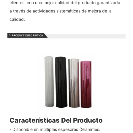
clientes, con una mejor calidad del producto garantizada
a través de actividades sistemáticas de mejora de la
calidad.
Características Del Producto
- Disponible en múltiples espesores (Grammes: