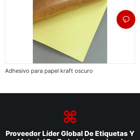
Adhesivo para papel kraft oscuro
Proveedor Líder Global De Etiquetas Y