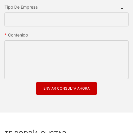
Tipo De Empresa
Contenido
ENVIAR CONSULTA AHORA