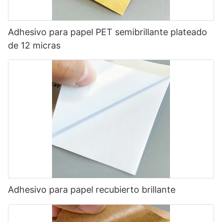
Adhesivo para papel PET semibrillante plateado
de 12 micras
Adhesivo para papel recubierto brillante