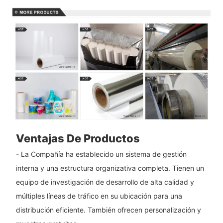
Ventajas De Productos
- La Compañía ha establecido un sistema de gestión
interna y una estructura organizativa completa. Tienen un
equipo de investigación de desarrollo de alta calidad y
múltiples líneas de tráfico en su ubicación para una
distribución eficiente. También ofrecen personalización y