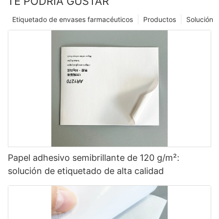
TE PODRÍA GUSTAR
Etiquetado de envases farmacéuticos
Productos
Solución
Papel adhesivo semibrillante de 120 g/m²:
solución de etiquetado de alta calidad