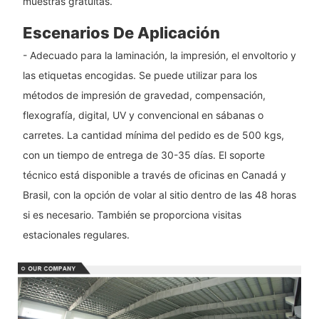
muestras gratuitas.
Escenarios De Aplicación
- Adecuado para la laminación, la impresión, el envoltorio y
las etiquetas encogidas. Se puede utilizar para los
métodos de impresión de gravedad, compensación,
flexografía, digital, UV y convencional en sábanas o
carretes. La cantidad mínima del pedido es de 500 kgs,
con un tiempo de entrega de 30-35 días. El soporte
técnico está disponible a través de oficinas en Canadá y
Brasil, con la opción de volar al sitio dentro de las 48 horas
si es necesario. También se proporciona visitas
estacionales regulares.