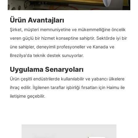
Ürün Avantajları
Şirket, müşteri memnuniyetine ve mükemmelliğine öncelik
veren güçlü bir hizmet konseptine sahiptir. Sektörde iyi bir
üne sahipler, deneyimli profesyoneller ve Kanada ve
Brezilya'da teknik destek sunuyorlar.
Uygulama Senaryoları
Ürün çeşitli endüstrilerde kullanılabilir ve yabancı ülkelere
ihraç edilir. İlgilenen taraflar işbirliği fırsatları için Haimu ile
iletişime geçebilir.