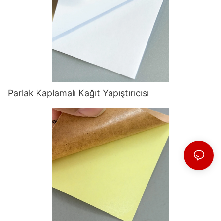
Parlak Kaplamalı Kağıt Yapıştırıcısı