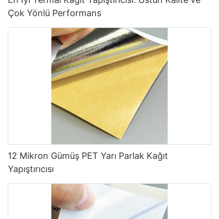
Çok Yönlü Performans
12 Mikron Gümüş PET Yarı Parlak Kağıt
Yapıştırıcısı