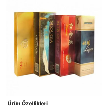
Ürün Özellikleri