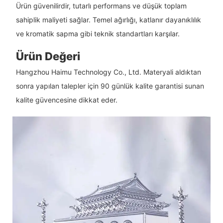
Ürün güvenilirdir, tutarlı performans ve düşük toplam
sahiplik maliyeti sağlar. Temel ağırlığı, katlanır dayanıklılık
ve kromatik sapma gibi teknik standartları karşılar.
Ürün Değeri
Hangzhou Haimu Technology Co., Ltd. Materyali aldıktan
sonra yapılan talepler için 90 günlük kalite garantisi sunan
kalite güvencesine dikkat eder.