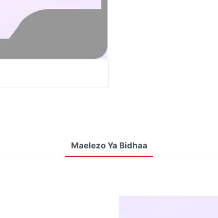
Maelezo Ya Bidhaa