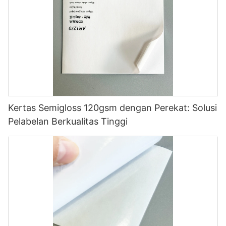
Kertas Semigloss 120gsm dengan Perekat: Solusi
Pelabelan Berkualitas Tinggi