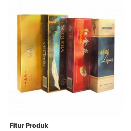
Fitur Produk