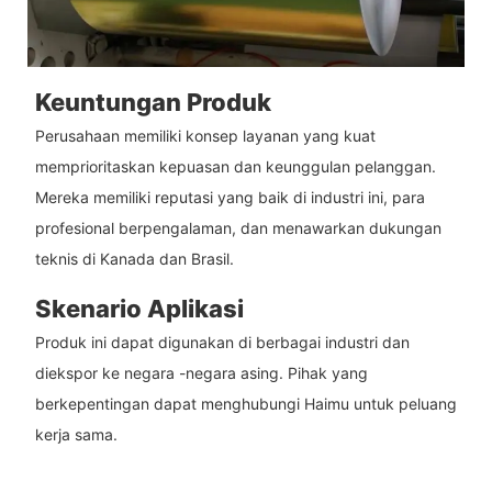
Keuntungan Produk
Perusahaan memiliki konsep layanan yang kuat
memprioritaskan kepuasan dan keunggulan pelanggan.
Mereka memiliki reputasi yang baik di industri ini, para
profesional berpengalaman, dan menawarkan dukungan
teknis di Kanada dan Brasil.
Skenario Aplikasi
Produk ini dapat digunakan di berbagai industri dan
diekspor ke negara -negara asing. Pihak yang
berkepentingan dapat menghubungi Haimu untuk peluang
kerja sama.