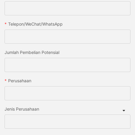
Telepon/WeChat/WhatsApp
Jumlah Pembelian Potensial
Perusahaan
Jenis Perusahaan