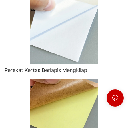
Perekat Kertas Berlapis Mengkilap