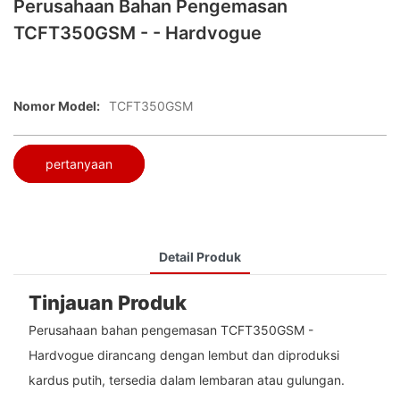
Perusahaan Bahan Pengemasan
TCFT350GSM - - Hardvogue
Nomor Model:
TCFT350GSM
pertanyaan
Detail Produk
Tinjauan Produk
Perusahaan bahan pengemasan TCFT350GSM -
Hardvogue dirancang dengan lembut dan diproduksi
kardus putih, tersedia dalam lembaran atau gulungan.