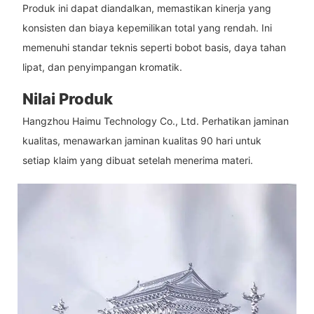
Produk ini dapat diandalkan, memastikan kinerja yang
konsisten dan biaya kepemilikan total yang rendah. Ini
memenuhi standar teknis seperti bobot basis, daya tahan
lipat, dan penyimpangan kromatik.
Nilai Produk
Hangzhou Haimu Technology Co., Ltd. Perhatikan jaminan
kualitas, menawarkan jaminan kualitas 90 hari untuk
setiap klaim yang dibuat setelah menerima materi.