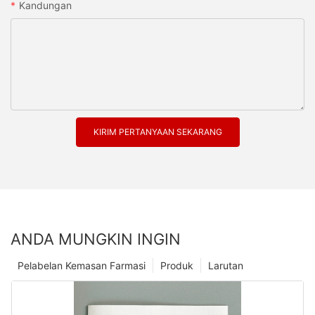
Kandungan
KIRIM PERTANYAAN SEKARANG
ANDA MUNGKIN INGIN
Pelabelan Kemasan Farmasi
Produk
Larutan