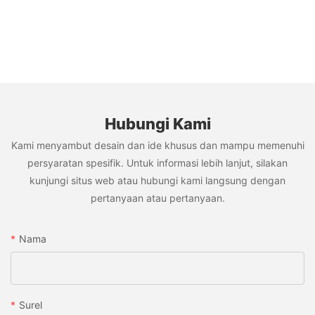
Hubungi Kami
Kami menyambut desain dan ide khusus dan mampu memenuhi
persyaratan spesifik. Untuk informasi lebih lanjut, silakan
kunjungi situs web atau hubungi kami langsung dengan
pertanyaan atau pertanyaan.
Nama
Surel