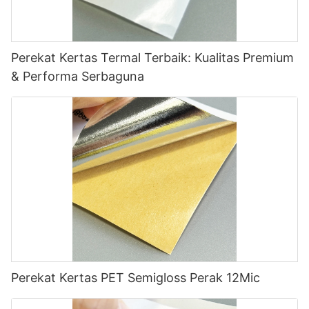
Perekat Kertas Termal Terbaik: Kualitas Premium
& Performa Serbaguna
Perekat Kertas PET Semigloss Perak 12Mic