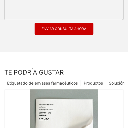
ENVIAR CONSULTA AHORA
TE PODRÍA GUSTAR
Etiquetado de envases farmacéuticos
Productos
Solución