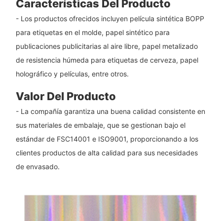
Características Del Producto
- Los productos ofrecidos incluyen película sintética BOPP
para etiquetas en el molde, papel sintético para
publicaciones publicitarias al aire libre, papel metalizado
de resistencia húmeda para etiquetas de cerveza, papel
holográfico y películas, entre otros.
Valor Del Producto
- La compañía garantiza una buena calidad consistente en
sus materiales de embalaje, que se gestionan bajo el
estándar de FSC14001 e ISO9001, proporcionando a los
clientes productos de alta calidad para sus necesidades
de envasado.