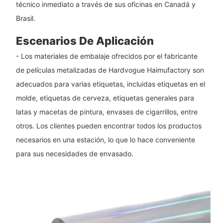
técnico inmediato a través de sus oficinas en Canadá y
Brasil.
Escenarios De Aplicación
- Los materiales de embalaje ofrecidos por el fabricante
de películas metalizadas de Hardvogue Haimufactory son
adecuados para varias etiquetas, incluidas etiquetas en el
molde, etiquetas de cerveza, etiquetas generales para
latas y macetas de pintura, envases de cigarrillos, entre
otros. Los clientes pueden encontrar todos los productos
necesarios en una estación, lo que lo hace conveniente
para sus necesidades de envasado.