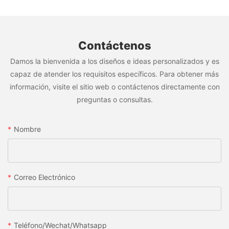
Contáctenos
Damos la bienvenida a los diseños e ideas personalizados y es
capaz de atender los requisitos específicos. Para obtener más
información, visite el sitio web o contáctenos directamente con
preguntas o consultas.
Nombre
Correo Electrónico
Teléfono/wechat/whatsapp