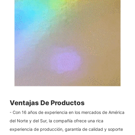
Ventajas De Productos
- Con 16 años de experiencia en los mercados de América
del Norte y del Sur, la compañía ofrece una rica
experiencia de producción, garantía de calidad y soporte