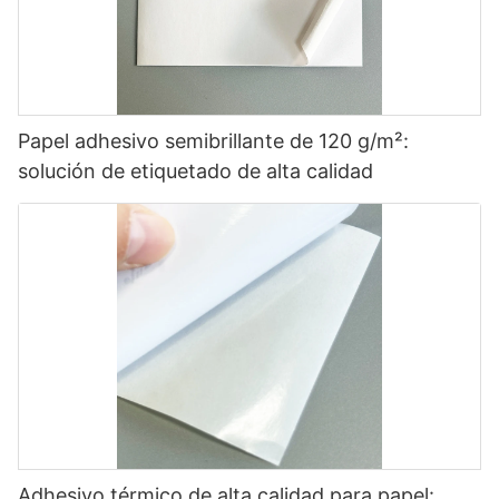
Papel adhesivo semibrillante de 120 g/m²:
solución de etiquetado de alta calidad
Adhesivo térmico de alta calidad para papel: