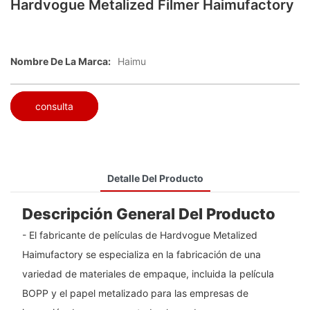
Hardvogue Metalized Filmer Haimufactory
Nombre De La Marca:
Haimu
consulta
Detalle Del Producto
Descripción General Del Producto
- El fabricante de películas de Hardvogue Metalized
Haimufactory se especializa en la fabricación de una
variedad de materiales de empaque, incluida la película
BOPP y el papel metalizado para las empresas de