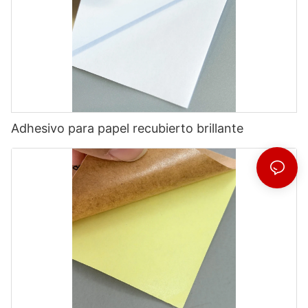
Adhesivo para papel recubierto brillante