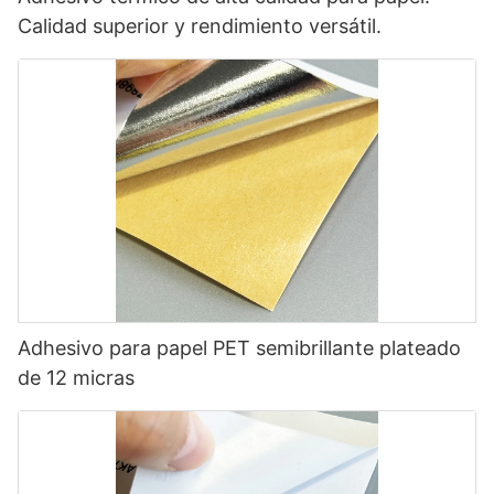
Calidad superior y rendimiento versátil.
Adhesivo para papel PET semibrillante plateado
de 12 micras