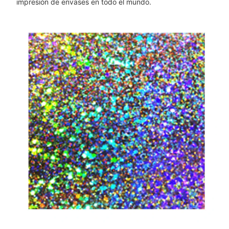
impresión de envases en todo el mundo.