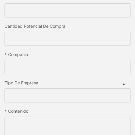
Cantidad Potencial De Compra
Compañía
Tipo De Empresa
Contenido