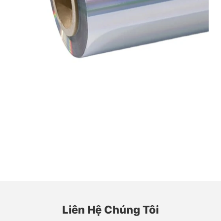
Liên Hệ Chúng Tôi