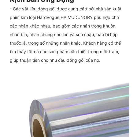
- Các vật liệu đóng gói được cung cấp bởi nhà sản xuất
phim kim loại Hardvogue HAIMUDUNORY phù hợp cho
các nhãn khác nhau, bao gồm các nhãn trong khuôn,
nhãn bia, nhãn chung cho lon và sơn chậu, bao bì hộp
thuốc lá, trong số những nhãn khác. Khách hàng có thể
tìm thấy tất cả các sản phẩm cần thiết trong một trạm,
giúp thuận tiện cho nhu cầu đóng gói của họ.