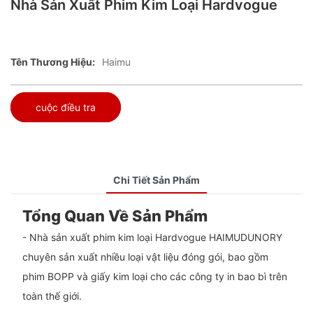
Nhà Sản Xuất Phim Kim Loại Hardvogue
Tên Thương Hiệu:
Haimu
cuộc điều tra
Chi Tiết Sản Phẩm
Tổng Quan Về Sản Phẩm
- Nhà sản xuất phim kim loại Hardvogue HAIMUDUNORY
chuyên sản xuất nhiều loại vật liệu đóng gói, bao gồm
phim BOPP và giấy kim loại cho các công ty in bao bì trên
toàn thế giới.