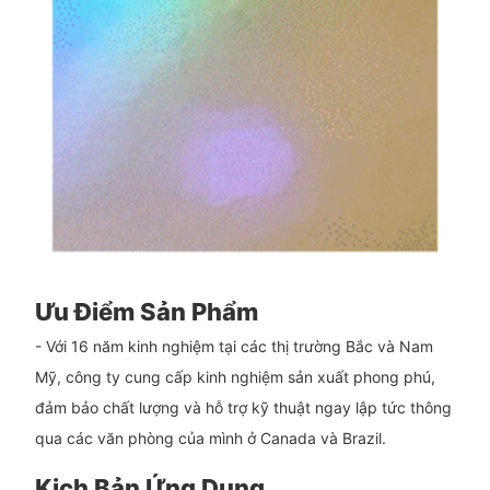
Ưu Điểm Sản Phẩm
- Với 16 năm kinh nghiệm tại các thị trường Bắc và Nam
Mỹ, công ty cung cấp kinh nghiệm sản xuất phong phú,
đảm bảo chất lượng và hỗ trợ kỹ thuật ngay lập tức thông
qua các văn phòng của mình ở Canada và Brazil.
Kịch Bản Ứng Dụng