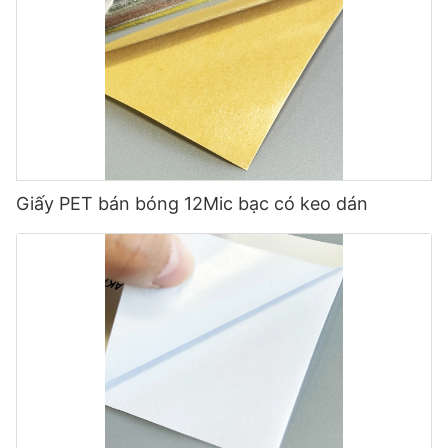
Giấy PET bán bóng 12Mic bạc có keo dán