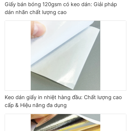
Giấy bán bóng 120gsm có keo dán: Giải pháp
dán nhãn chất lượng cao
Keo dán giấy in nhiệt hàng đầu: Chất lượng cao
cấp & Hiệu năng đa dụng