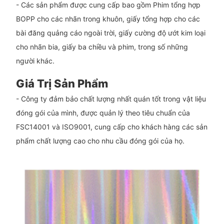
- Các sản phẩm được cung cấp bao gồm Phim tổng hợp
BOPP cho các nhãn trong khuôn, giấy tổng hợp cho các
bài đăng quảng cáo ngoài trời, giấy cường độ ướt kim loại
cho nhãn bia, giấy ba chiều và phim, trong số những
người khác.
Giá Trị Sản Phẩm
- Công ty đảm bảo chất lượng nhất quán tốt trong vật liệu
đóng gói của mình, được quản lý theo tiêu chuẩn của
FSC14001 và ISO9001, cung cấp cho khách hàng các sản
phẩm chất lượng cao cho nhu cầu đóng gói của họ.