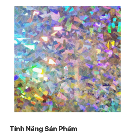
Tính Năng Sản Phẩm