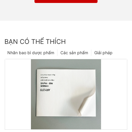
BẠN CÓ THỂ THÍCH
Nhãn bao bì dược phẩm
Các sản phẩm
Giải pháp