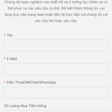
Chúng tôi hoan nghênh các thiết kế và ý tưởng tùy chỉnh và có
thể phục vụ các yêu cầu cụ thể. Để biết thêm thông tin, vui
lòng truy cập trang web hoặc liên hệ trực tiếp với chúng tôi với
các câu hỏi hoặc yêu cầu.
Tên
E-Mail
Điện Thoại/WeChat/WhatsApp
Số Lượng Mua Tiềm Năng