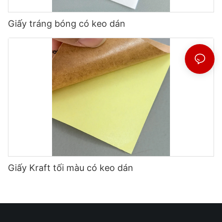
Giấy tráng bóng có keo dán
Giấy Kraft tối màu có keo dán