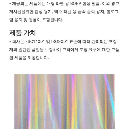
- 제공되는 제품에는 대형 라벨 용 BOPP 합성 필름, 야외 광고
게시물을위한 합성 용지, 맥주 라벨 용 금속 습식 용지, 홀로그
램 용지 및 필름이 포함됩니다.
제품 가치
- 회사는 FSC14001 및 ISO9001 표준에 따라 관리되는 포장
재의 일관된 품질을 보장하여 고객에게 포장 요구에 대한 고품
질 제품을 제공합니다.