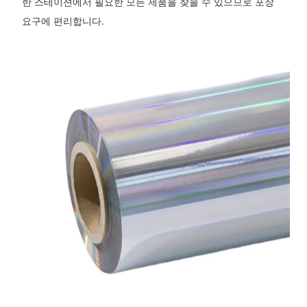
한 스테이션에서 필요한 모든 제품을 찾을 수 있으므로 포장
요구에 편리합니다.