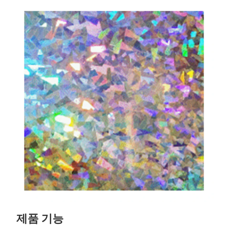
제품 기능