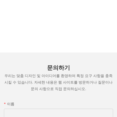
문의하기
우리는 맞춤 디자인 및 아이디어를 환영하며 특정 요구 사항을 충족
시킬 수 있습니다. 자세한 내용은 웹 사이트를 방문하거나 질문이나
문의 사항으로 직접 문의하십시오.
이름