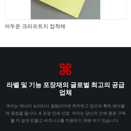
어두운 크라프트지 접착제
라벨 및 기능 포장재의 글로벌 최고의 공급
업체
우리는 캐나다 브리티시 컬럼비아에 위치하고 있으며 특히 레이블
에 중점을 둡니다. & 포장 인쇄 산업 우리는 당신의 인쇄 원료 구매
를 더 쉽게 만들고 비즈니스를 지원하기 위해 여기 있습니다.