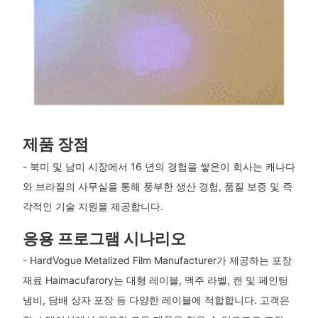
제품 장점
- 북미 및 남미 시장에서 16 년의 경험을 쌓은이 회사는 캐나다
와 브라질의 사무실을 통해 풍부한 생산 경험, 품질 보증 및 즉
각적인 기술 지원을 제공합니다.
응용 프로그램 시나리오
- HardVogue Metalized Film Manufacturer가 제공하는 포장
재료 Haimacufarory는 대형 레이블, 맥주 라벨, 캔 및 페인팅
냄비, 담배 상자 포장 등 다양한 레이블에 적합합니다. 고객은