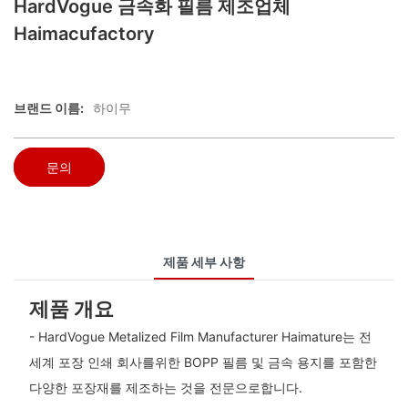
HardVogue 금속화 필름 제조업체
Haimacufactory
브랜드 이름:
하이무
문의
제품 세부 사항
제품 개요
- HardVogue Metalized Film Manufacturer Haimature는 전
세계 포장 인쇄 회사를위한 BOPP 필름 및 금속 용지를 포함한
다양한 포장재를 제조하는 것을 전문으로합니다.