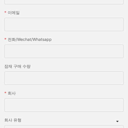
이메일
전화/wechat/whatsapp
잠재 구매 수량
회사
회사 유형