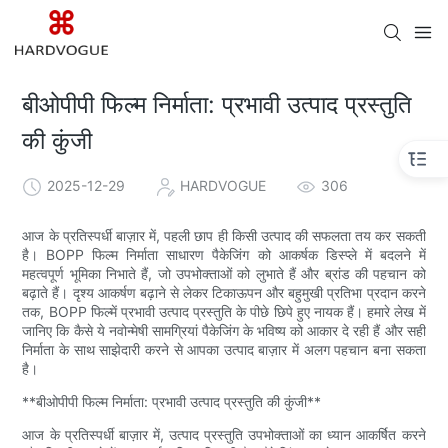
बीओपीपी फिल्म निर्माता: प्रभावी उत्पाद प्रस्तुति
की कुंजी
2025-12-29
HARDVOGUE
306
आज के प्रतिस्पर्धी बाज़ार में, पहली छाप ही किसी उत्पाद की सफलता तय कर सकती
है। BOPP फिल्म निर्माता साधारण पैकेजिंग को आकर्षक डिस्प्ले में बदलने में
महत्वपूर्ण भूमिका निभाते हैं, जो उपभोक्ताओं को लुभाते हैं और ब्रांड की पहचान को
बढ़ाते हैं। दृश्य आकर्षण बढ़ाने से लेकर टिकाऊपन और बहुमुखी प्रतिभा प्रदान करने
तक, BOPP फिल्में प्रभावी उत्पाद प्रस्तुति के पीछे छिपे हुए नायक हैं। हमारे लेख में
जानिए कि कैसे ये नवोन्मेषी सामग्रियां पैकेजिंग के भविष्य को आकार दे रही हैं और सही
निर्माता के साथ साझेदारी करने से आपका उत्पाद बाज़ार में अलग पहचान बना सकता
है।
**बीओपीपी फिल्म निर्माता: प्रभावी उत्पाद प्रस्तुति की कुंजी**
आज के प्रतिस्पर्धी बाज़ार में, उत्पाद प्रस्तुति उपभोक्ताओं का ध्यान आकर्षित करने