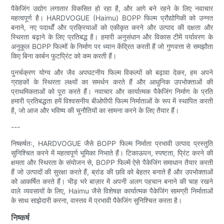
पैकेजिंग उद्योग लगातार विकसित हो रहा है, और आगे बने रहने के लिए नवाचार
महत्वपूर्ण है। HARDVOGUE (Haimu) BOPP फिल्म प्रौद्योगिकी को उन्नत
बनाने, नए पदार्थों और प्रक्रियाओं को एकीकृत करने और उत्पाद की दक्षता और
स्थिरता बढ़ाने के लिए प्रतिबद्ध है। हमारी अनुसंधान और विकास टीमें पर्यावरण के
अनुकूल BOPP फिल्मों के निर्माण पर ध्यान केंद्रित करती हैं जो गुणवत्ता से समझौता
किए बिना कार्बन फुटप्रिंट को कम करती हैं।
पुनर्चक्रण योग्य और जैव अपघटनीय फिल्म विकल्पों को बढ़ावा देकर, हम अपने
ग्राहकों के स्थिरता लक्ष्यों का समर्थन करते हैं और आधुनिक उपभोक्ताओं की
प्राथमिकताओं को पूरा करते हैं। नवाचार और कार्यात्मक पैकेजिंग निर्माण के प्रति
हमारी प्रतिबद्धता हमें विश्वसनीय बीओपीपी फिल्म निर्माताओं के रूप में स्थापित करती
है, जो आज और भविष्य की चुनौतियों का सामना करने के लिए तैयार हैं।
---
निष्कर्षतः, HARDVOGUE जैसे BOPP फिल्म निर्माता प्रभावी उत्पाद प्रस्तुति
सुनिश्चित करने में महत्वपूर्ण भूमिका निभाते हैं। टिकाऊपन, स्पष्टता, प्रिंट करने की
क्षमता और स्थिरता के संयोजन से, BOPP फिल्में ऐसे पैकेजिंग समाधान तैयार करती
हैं जो उत्पादों की सुरक्षा करते हैं, ब्रांड की छवि को बेहतर बनाते हैं और उपभोक्ताओं
को आकर्षित करते हैं। भीड़ भरे बाज़ार में अपनी अलग पहचान बनाने की चाह रखने
वाले व्यवसायों के लिए, Haimu जैसे विशेषज्ञ कार्यात्मक पैकेजिंग सामग्री निर्माताओं
के साथ साझेदारी करना, वास्तव में प्रभावी पैकेजिंग सुनिश्चित करता है।
निष्कर्ष