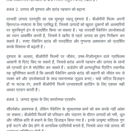
### 2. उत्पाद की दृश्यता और ब्रांड पहचान को बढ़ाना
प्रभावी उत्पाद प्रस्तुति का एक मूलभूत पहलू दृश्यता है। बीओपीपी फिल्म अपनी
क्रिस्टल-स्पष्टता के लिए प्रसिद्ध है, जिससे उत्पादों को खुदरा दुकानों की अलमारियों
पर सुरुचिपूर्ण ढंग से प्रदर्शित किया जा सकता है। यह पारदर्शी पैकेजिंग उपभोक्ताओं
का ध्यान आकर्षित करती है, जिससे वे खरीद से पहले उत्पाद का दृश्य निरीक्षण कर
सकते हैं। स्पष्ट पैकेजिंग ब्रांड की पारदर्शिता और गुणवत्ता आश्वासन को प्रदर्शित
करके विश्वास भी बढ़ाती है।
दृश्यता के अलावा, बीओपीपी फिल्मों पर जीवंत, उच्च-रिज़ॉल्यूशन वाले ग्राफिक्स
आसानी से प्रिंट किए जा सकते हैं, जिससे ब्रांड अपनी पहचान और उत्पाद के लाभों
को प्रभावी ढंग से संप्रेषित कर सकते हैं। हार्डवोग की अत्याधुनिक प्रिंटिंग तकनीक
यह सुनिश्चित करती है कि आपकी पैकेजिंग आपके ब्रांड की कहानी को जीवंत रूप से
व्यक्त करे और उपभोक्ताओं के साथ भावनात्मक जुड़ाव बनाए। चाहे जटिल डिज़ाइन
हों या चटख रंग, हमारी बीओपीपी फिल्में प्रभावशाली ब्रांडिंग के लिए एकदम सही
आधार प्रदान करती हैं।
### 3. उत्पाद सुरक्षा के लिए कार्यात्मक प्रदर्शन
सौंदर्यबोध आवश्यक है, लेकिन पैकेजिंग के सुरक्षात्मक कार्य को कम करके नहीं आंका
जा सकता। बीओपीपी फिल्मों को परिवहन और भंडारण के दौरान उत्पादों को नमी, धूल
और भौतिक क्षति से बचाने के लिए डिज़ाइन किया गया है। इनके उत्कृष्ट यांत्रिक गुण
इन्हें फटने और छेद होने से अत्यधिक प्रतिरोधी बनाते हैं, जिससे अंदर रखे उत्पाद की