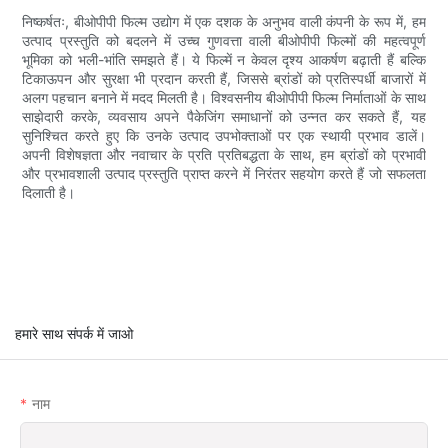
निष्कर्षतः, बीओपीपी फिल्म उद्योग में एक दशक के अनुभव वाली कंपनी के रूप में, हम
उत्पाद प्रस्तुति को बदलने में उच्च गुणवत्ता वाली बीओपीपी फिल्मों की महत्वपूर्ण
भूमिका को भली-भांति समझते हैं। ये फिल्में न केवल दृश्य आकर्षण बढ़ाती हैं बल्कि
टिकाऊपन और सुरक्षा भी प्रदान करती हैं, जिससे ब्रांडों को प्रतिस्पर्धी बाजारों में
अलग पहचान बनाने में मदद मिलती है। विश्वसनीय बीओपीपी फिल्म निर्माताओं के साथ
साझेदारी करके, व्यवसाय अपने पैकेजिंग समाधानों को उन्नत कर सकते हैं, यह
सुनिश्चित करते हुए कि उनके उत्पाद उपभोक्ताओं पर एक स्थायी प्रभाव डालें।
अपनी विशेषज्ञता और नवाचार के प्रति प्रतिबद्धता के साथ, हम ब्रांडों को प्रभावी
और प्रभावशाली उत्पाद प्रस्तुति प्राप्त करने में निरंतर सहयोग करते हैं जो सफलता
दिलाती है।
हमारे साथ संपर्क में जाओ
नाम