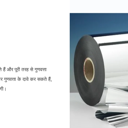
हैं और पूरी तरह से गुणवत्ता
 गुणवत्ता के दावे कर सकते हैं,
ेगी।