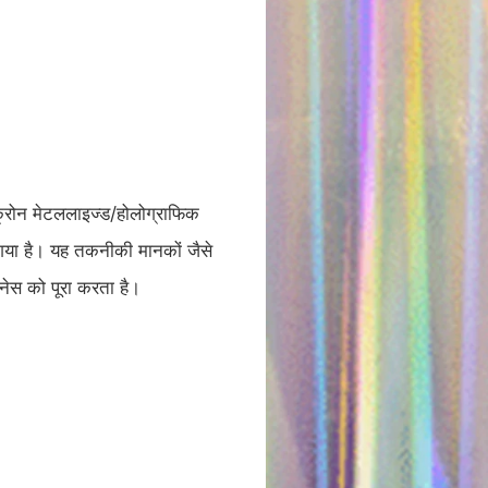
ोन मेटललाइज्ड/होलोग्राफिक
िया गया है। यह तकनीकी मानकों जैसे
नेस को पूरा करता है।