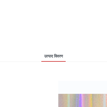
उत्पाद विवरण