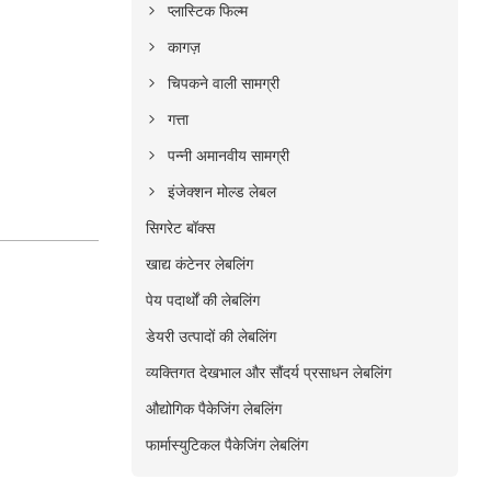
प्लास्टिक फिल्म
कागज़
चिपकने वाली सामग्री
गत्ता
पन्नी अमानवीय सामग्री
इंजेक्शन मोल्ड लेबल
सिगरेट बॉक्स
खाद्य कंटेनर लेबलिंग
पेय पदार्थों की लेबलिंग
डेयरी उत्पादों की लेबलिंग
व्यक्तिगत देखभाल और सौंदर्य प्रसाधन लेबलिंग
औद्योगिक पैकेजिंग लेबलिंग
फार्मास्युटिकल पैकेजिंग लेबलिंग