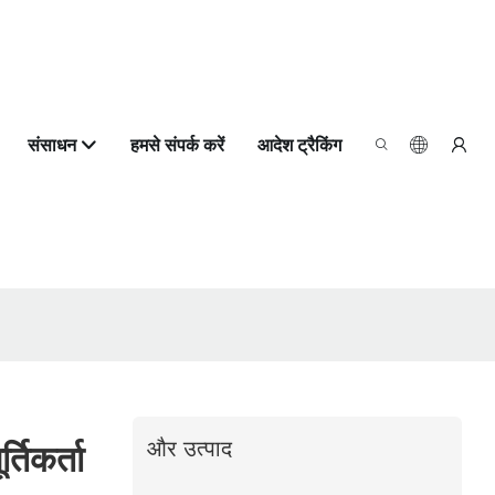
संसाधन
हमसे संपर्क करें
आदेश ट्रैकिंग
और उत्पाद
तिकर्ता