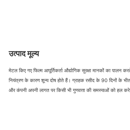
उत्पाद मूल्य
मेटल किए गए फिल्म आपूर्तिकर्ता औद्योगिक सुरक्षा मानकों का पालन करते 
नियंत्रण के कारण शून्य दोष होते हैं। ग्राहक रसीद के 90 दिनों के भीतर
और कंपनी अपनी लागत पर किसी भी गुणवत्ता की समस्याओं को हल कर