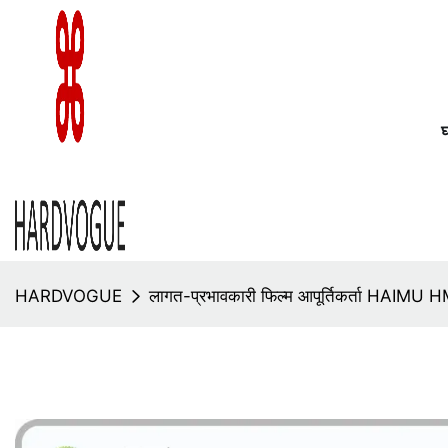
HARDVOGUE
लागत-प्रभावकारी फिल्म आपूर्तिकर्ता HAIM