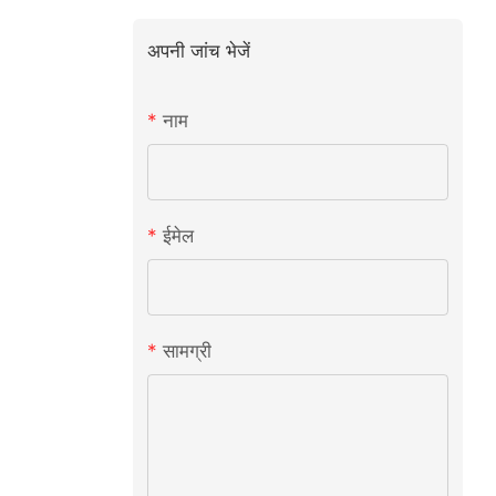
अपनी जांच भेजें
नाम
ईमेल
सामग्री