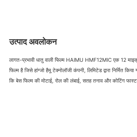
उत्पाद अवलोकन
लागत-प्रभावी धातु वाली फिल्म HAIMU HMF12MIC एक 12 माइक्र
फिल्म है जिसे हांग्जो हैमू टेक्नोलॉजी कंपनी, लिमिटेड द्वारा निर्मित क
कि बेस फिल्म की मोटाई, रोल की लंबाई, सतह तनाव और कोटिंग फास्ट