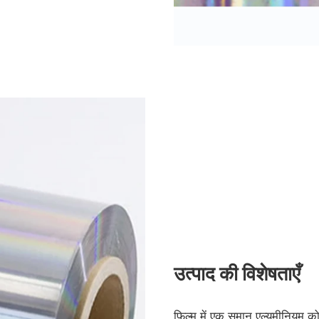
उत्पाद की विशेषताएँ
फिल्म में एक समान एल्यूमीनियम को