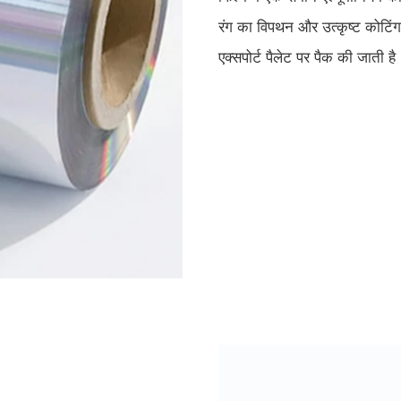
रंग का विपथन और उत्कृष्ट कोटिंग
एक्सपोर्ट पैलेट पर पैक की जाती है