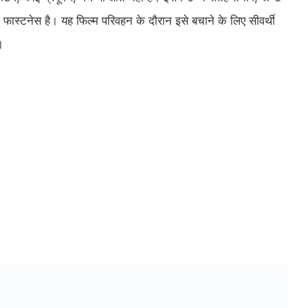
 फास्टनेस है। यह फिल्म परिवहन के दौरान इसे बचाने के लिए सीवर्थी
।