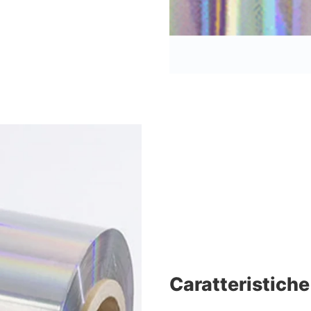
Caratteristiche