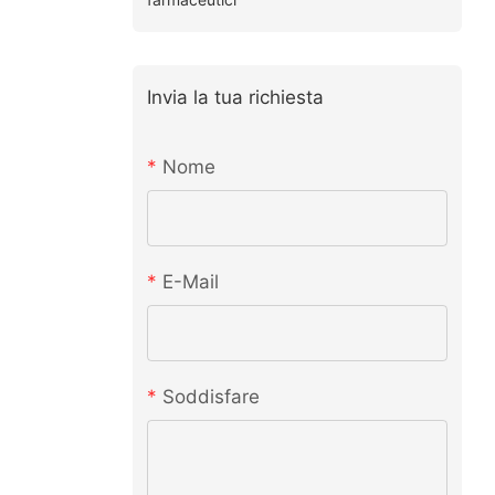
Invia la tua richiesta
Nome
E-Mail
Soddisfare