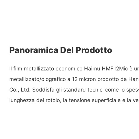
Panoramica Del Prodotto
Il film metallizzato economico Haimu HMF12Mic è un
metallizzato/olografico a 12 micron prodotto da H
Co., Ltd. Soddisfa gli standard tecnici come lo spess
lunghezza del rotolo, la tensione superficiale e la ve