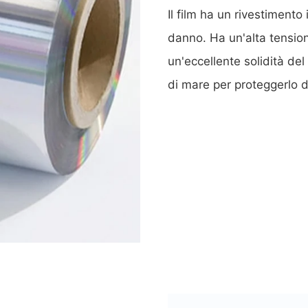
Il film ha un rivestiment
danno. Ha un'alta tension
un'eccellente solidità del 
di mare per proteggerlo d