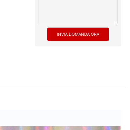
INVIA DOMANDA ORA