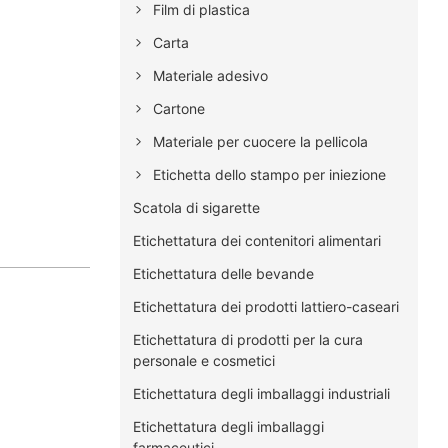
Film di plastica
Carta
Materiale adesivo
Cartone
Materiale per cuocere la pellicola
Etichetta dello stampo per iniezione
Scatola di sigarette
Etichettatura dei contenitori alimentari
Etichettatura delle bevande
Etichettatura dei prodotti lattiero-caseari
Etichettatura di prodotti per la cura
personale e cosmetici
Etichettatura degli imballaggi industriali
Etichettatura degli imballaggi
farmaceutici