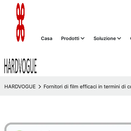
Casa
Prodotti
Soluzione
HARDVOGUE
Fornitori di film efficaci in termini d