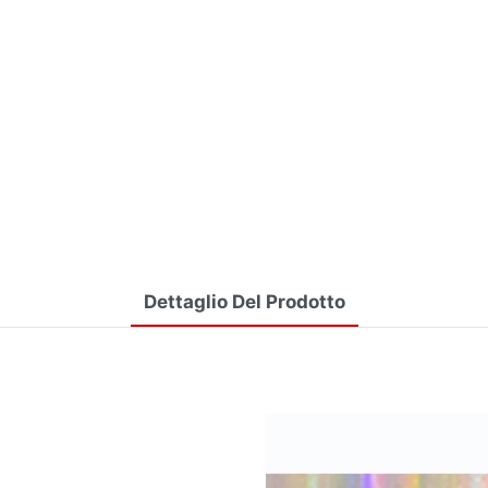
Dettaglio Del Prodotto