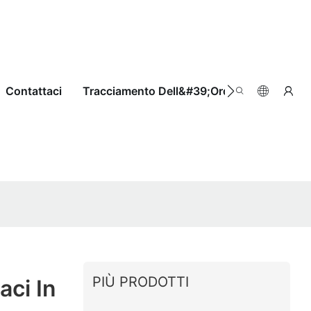
Contattaci
Tracciamento Dell&#39;ordine
PIÙ PRODOTTI
aci In