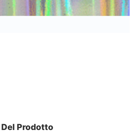
 Del Prodotto