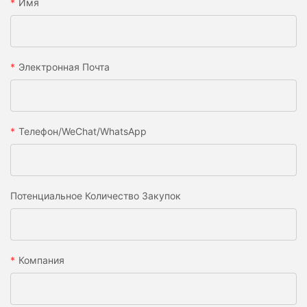
Имя
Электронная Почта
Телефон/WeChat/WhatsApp
Потенциальное Количество Закупок
Компания