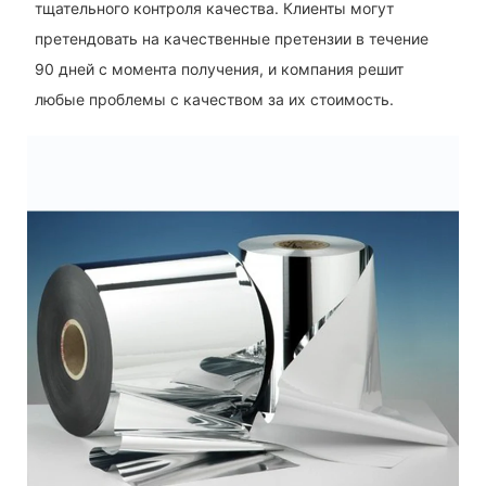
тщательного контроля качества. Клиенты могут
претендовать на качественные претензии в течение
90 дней с момента получения, и компания решит
любые проблемы с качеством за их стоимость.