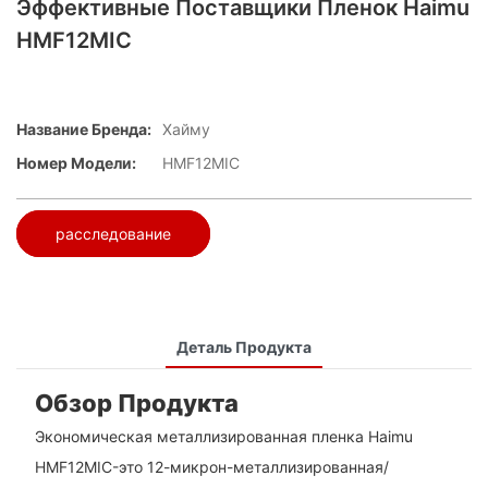
Эффективные Поставщики Пленок Haimu
HMF12MIC
Название Бренда:
Хайму
Номер Модели:
HMF12MIC
расследование
Деталь Продукта
Обзор Продукта
Экономическая металлизированная пленка Haimu
HMF12MIC-это 12-микрон-металлизированная/