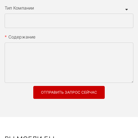
Тип Компании
Содержание
ОТПРАВИТЬ ЗАПРОС СЕЙЧАС