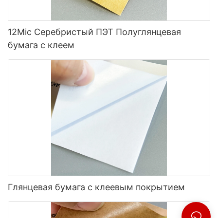
12Mic Серебристый ПЭТ Полуглянцевая
бумага с клеем
Глянцевая бумага с клеевым покрытием