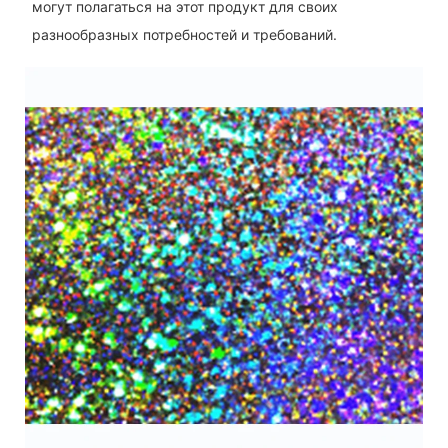
могут полагаться на этот продукт для своих
разнообразных потребностей и требований.