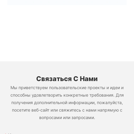
Связаться С Нами
Мы приветствуем пользовательские проекты и идеи и
способны удовлетворить конкретные требования. Для
получения дополнительной информации, пожалуйста,
посетите веб-сайт или свяжитесь с нами напрямую с
вопросами или запросами.