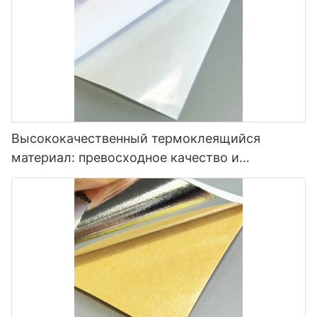
Высококачественный термоклеящийся
материал: превосходное качество и
универсальность.