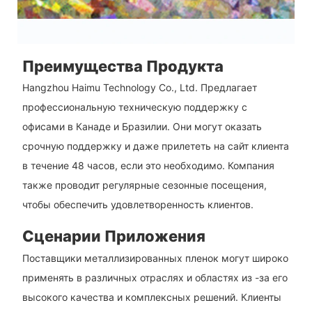
Преимущества Продукта
Hangzhou Haimu Technology Co., Ltd. Предлагает
профессиональную техническую поддержку с
офисами в Канаде и Бразилии. Они могут оказать
срочную поддержку и даже прилететь на сайт клиента
в течение 48 часов, если это необходимо. Компания
также проводит регулярные сезонные посещения,
чтобы обеспечить удовлетворенность клиентов.
Сценарии Приложения
Поставщики металлизированных пленок могут широко
применять в различных отраслях и областях из -за его
высокого качества и комплексных решений. Клиенты