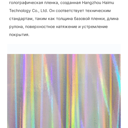
голографическая пленка, созданная Hangzhou Haimu
Technology Co., Ltd. Он соответствует техническим
стандартам, таким как толщина базовой пленки, длина
рулона, поверхностное натяжение и устремление
покрытия.