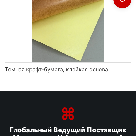
Темная крафт-бумага, клейкая основа
Глобальный Ведущий Поставщик