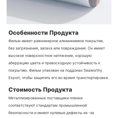
Особенности Продукта
Фильм имеет равномерное алюминиевое покрытие,
без загрязнения, запаха или повреждения. Он имеет
высокое поверхностное натяжение, хорошую
аберрацию цвета и превосходную устойчивость к
покрытию. Фильм упакован на поддонах Seaworthy
Export, чтобы защитить его во время транспортировки.
Стоимость Продукта
Металлизированные поставщики пленки
соответствуют стандартам промышленной
безопасности и имеют нулевые дефекты из -за