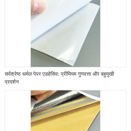
सर्वश्रेष्ठ थर्मल पेपर एडहेसिव: प्रीमियम गुणवत्ता और बहुमुखी
प्रदर्शन