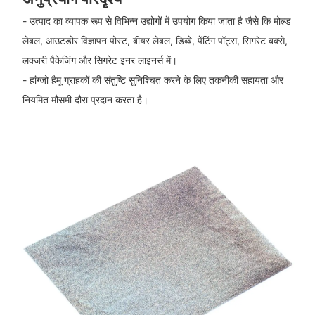
- उत्पाद का व्यापक रूप से विभिन्न उद्योगों में उपयोग किया जाता है जैसे कि मोल्ड
लेबल, आउटडोर विज्ञापन पोस्ट, बीयर लेबल, डिब्बे, पेंटिंग पॉट्स, सिगरेट बक्से,
लक्जरी पैकेजिंग और सिगरेट इनर लाइनर्स में।
- हांग्जो हैमू ग्राहकों की संतुष्टि सुनिश्चित करने के लिए तकनीकी सहायता और
नियमित मौसमी दौरा प्रदान करता है।