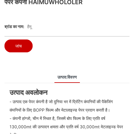
पेपर कंपनी HAIMUWHOLOLER
ब्रांड का नाम:
हैमू
जांच
उत्पाद विवरण
उत्पाद अवलोकन
- उत्पाद एक पेपर कंपनी है जो दुनिया भर में प्रिंटिंग कंपनियों की पैकेजिंग
कंपनियों के लिए BOPP फिल्म और मेटालाइज्ड पेपर प्रदान करती है।
- कंपनी हांग्जो, चीन में स्थित है, जिसमें बोप फिल्म के लिए प्रति वर्ष
130,000mt की उत्पादन क्षमता और प्रति वर्ष 30,000mt मेटलाइज्ड पेपर