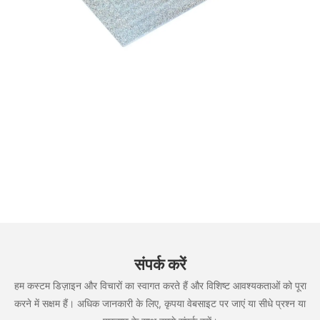
संपर्क करें
हम कस्टम डिज़ाइन और विचारों का स्वागत करते हैं और विशिष्ट आवश्यकताओं को पूरा
करने में सक्षम हैं। अधिक जानकारी के लिए, कृपया वेबसाइट पर जाएं या सीधे प्रश्न या