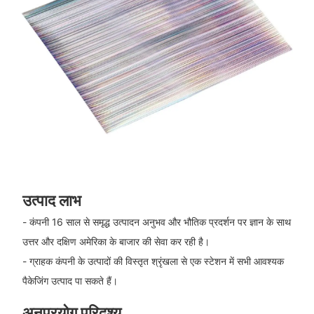
उत्पाद लाभ
- कंपनी 16 साल से समृद्ध उत्पादन अनुभव और भौतिक प्रदर्शन पर ज्ञान के साथ
उत्तर और दक्षिण अमेरिका के बाजार की सेवा कर रही है।
- ग्राहक कंपनी के उत्पादों की विस्तृत श्रृंखला से एक स्टेशन में सभी आवश्यक
पैकेजिंग उत्पाद पा सकते हैं।
अनुप्रयोग परिदृश्य