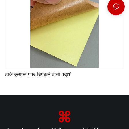
डार्क क्राफ्ट पेपर चिपकने वाला पदार्थ