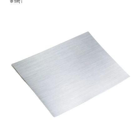
के लिए।