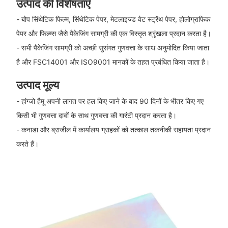
उत्पाद की विशेषताएँ
- बोप सिंथेटिक फिल्म, सिंथेटिक पेपर, मेटलाइज्ड वेट स्ट्रेंथ पेपर, होलोग्राफिक
पेपर और फिल्म्स जैसे पैकेजिंग सामग्री की एक विस्तृत श्रृंखला प्रदान करता है।
- सभी पैकेजिंग सामग्री को अच्छी सुसंगत गुणवत्ता के साथ अनुमोदित किया जाता
है और FSC14001 और ISO9001 मानकों के तहत प्रबंधित किया जाता है।
उत्पाद मूल्य
- हांग्जो हैमू अपनी लागत पर हल किए जाने के बाद 90 दिनों के भीतर किए गए
किसी भी गुणवत्ता दावों के साथ गुणवत्ता की गारंटी प्रदान करता है।
- कनाडा और ब्राजील में कार्यालय ग्राहकों को तत्काल तकनीकी सहायता प्रदान
करते हैं।