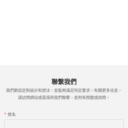
聯繫我們
我們歡迎定制設計和想法，並能夠滿足特定要求。有關更多信息，
請訪問網站或直接與我們聯繫，並附有問題或詢問。
姓名