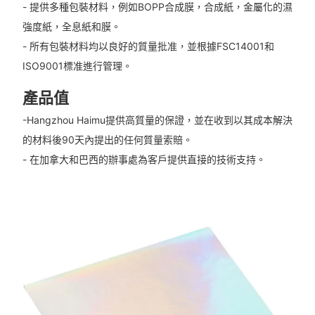
- 提供多種包裝材料，例如BOPP合成膜，合成紙，金屬化的濕
強度紙，全息紙和膜。
- 所有包裝材料均以良好的質量批准，並根據FSC14001和
ISO9001標准進行管理。
產品值
-Hangzhou Haimu提供高質量的保證，並在收到以其成本解決
的材料後90天內提出的任何質量索賠。
- 在加拿大和巴西的辦事處為客戶提供直接的技術支持。