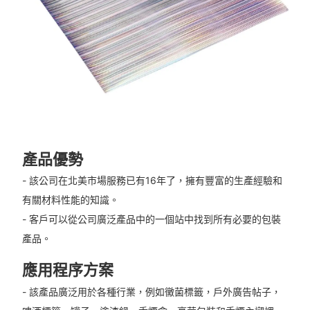
產品優勢
- 該公司在北美市場服務已有16年了，擁有豐富的生產經驗和
有關材料性能的知識。
- 客戶可以從公司廣泛產品中的一個站中找到所有必要的包裝
產品。
應用程序方案
- 該產品廣泛用於各種行業，例如黴菌標籤，戶外廣告帖子，