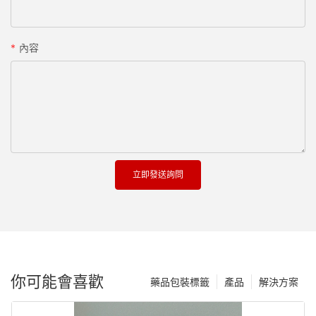
內容
立即發送詢問
你可能會喜歡
藥品包裝標籤
產品
解決方案