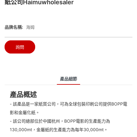
紙公司Haimuwholesaler
品牌名稱:
海姆
詢問
產品細節
產品概述
- 該產品是一家紙質公司，可為全球包裝印刷公司提供BOPP電
影和金屬化紙。
- 該公司總部位於中國杭州，BOPP電影的生產能力為
130,000mt，金屬紙的生產能力為每年30,000mt。