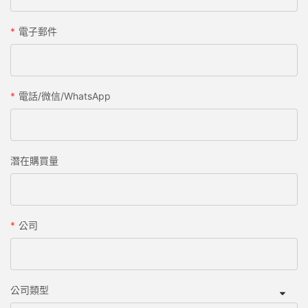
電子郵件
電話/微信/WhatsApp
潛在購買量
公司
公司類型