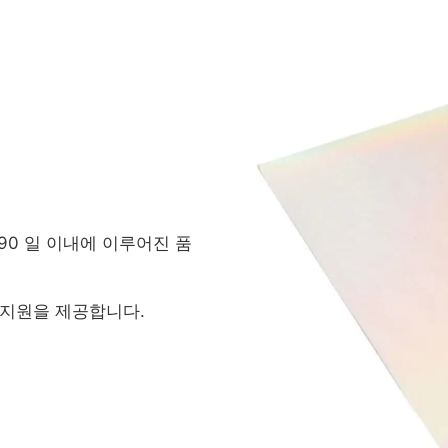
 90 일 이내에 이루어진 품
 지원을 제공합니다.