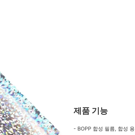
제품 기능
- BOPP 합성 필름, 합성