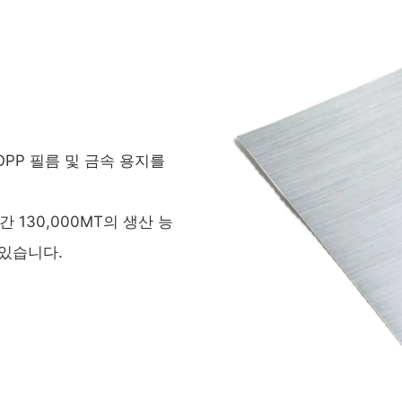
PP 필름 및 금속 용지를
 130,000MT의 생산 능
 있습니다.