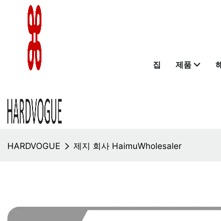
집
제품
HARDVOGUE
제지 회사 HaimuWholesaler