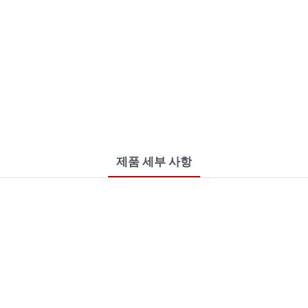
제품 세부 사항