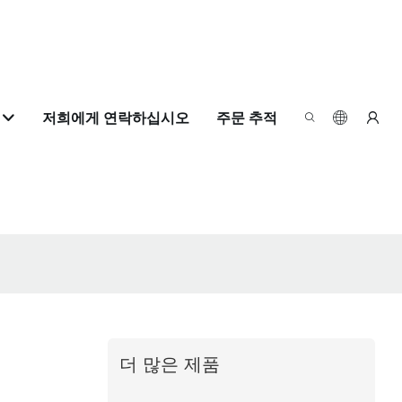
저희에게 연락하십시오
주문 추적
더 많은 제품