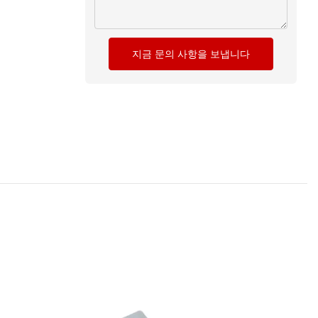
지금 문의 사항을 보냅니다