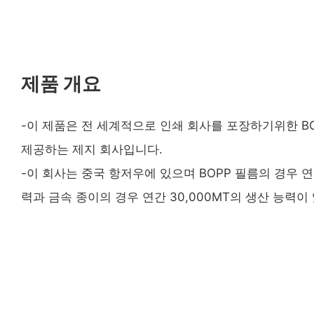
제품 개요
-이 제품은 전 세계적으로 인쇄 회사를 포장하기위한 BO
제공하는 제지 회사입니다.
-이 회사는 중국 항저우에 있으며 BOPP 필름의 경우 연간
력과 금속 종이의 경우 연간 30,000MT의 생산 능력이