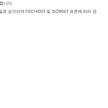
합니다.
로 승인되며 FSC14001 및 ISO9001 표준에 따라 관