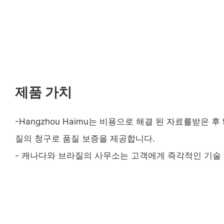
제품 가치
-Hangzhou Haimu는 비용으로 해결 된 자료를받은 후
질의 청구로 품질 보증을 제공합니다.
- 캐나다와 브라질의 사무소는 고객에게 즉각적인 기술