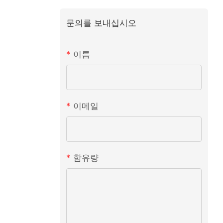
문의를 보내십시오
이름
이메일
함유량