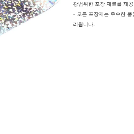
광범위한 포장 재료를 제공
- 모든 포장재는 우수한 품질
리됩니다.