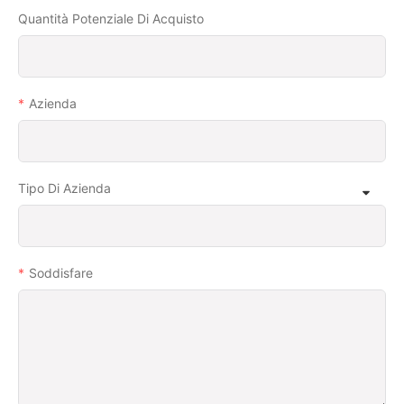
Quantità Potenziale Di Acquisto
Azienda
Tipo Di Azienda
Soddisfare