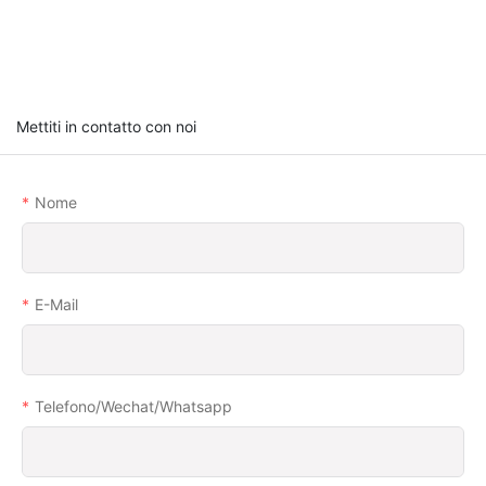
Mettiti in contatto con noi
Nome
E-Mail
Telefono/wechat/whatsapp