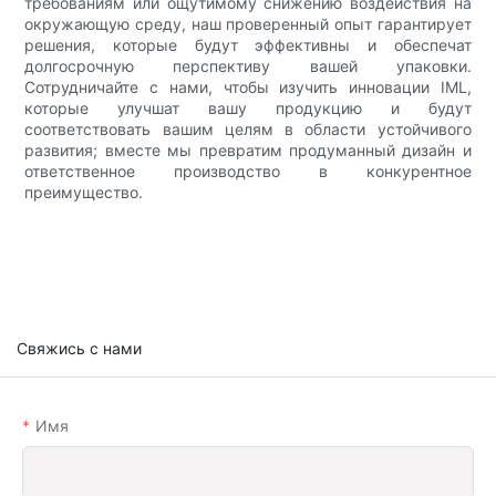
требованиям или ощутимому снижению воздействия на
окружающую среду, наш проверенный опыт гарантирует
решения, которые будут эффективны и обеспечат
долгосрочную перспективу вашей упаковки.
Сотрудничайте с нами, чтобы изучить инновации IML,
которые улучшат вашу продукцию и будут
соответствовать вашим целям в области устойчивого
развития; вместе мы превратим продуманный дизайн и
ответственное производство в конкурентное
преимущество.
Свяжись с нами
Имя