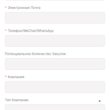
Электронная Почта
Телефон/WeChat/WhatsApp
Потенциальное Количество Закупок
Компания
Тип Компании