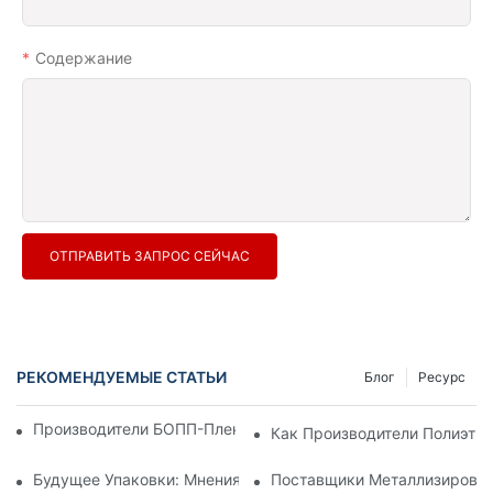
Содержание
ОТПРАВИТЬ ЗАПРОС СЕЙЧАС
РЕКОМЕНДУЕМЫЕ СТАТЬИ
Блог
Ресурс
Производители БОПП-Пленки: Основа Гибкой Упаковки
Как Производители Полиэти
Будущее Упаковки: Мнения Ведущих Производителей Мате
Поставщики Металлизирован