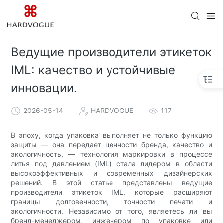
Ведущие производители этикеток
IML: качество и устойчивые
инновации.
2026-05-14
HARDVOGUE
117
В эпоху, когда упаковка выполняет не только функцию
защиты — она передает ценности бренда, качество и
экологичность, — технология маркировки в процессе
литья под давлением (IML) стала лидером в области
высокоэффективных и современных дизайнерских
решений. В этой статье представлены ведущие
производители этикеток IML, которые расширяют
границы долговечности, точности печати и
экологичности. Независимо от того, являетесь ли вы
бренд-менеджером, инженером по упаковке или