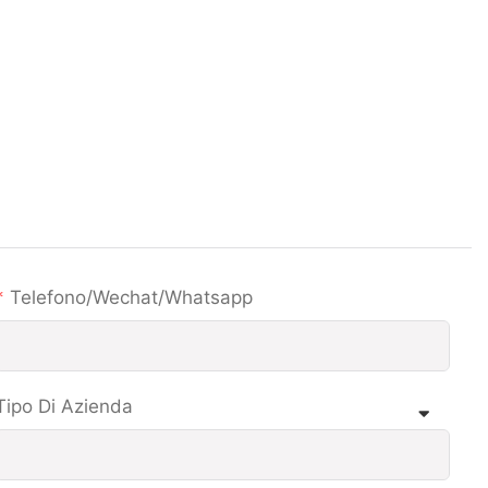
Telefono/wechat/whatsapp
Tipo Di Azienda