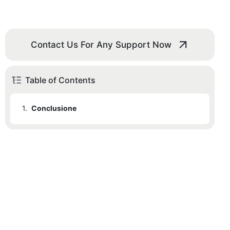
Contact Us For Any Support Now
Table of Contents
1.
Conclusione