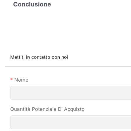
Conclusione
Mettiti in contatto con noi
Nome
Quantità Potenziale Di Acquisto