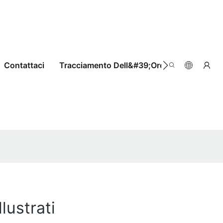
Contattaci
Tracciamento Dell&#39;ordine
lustrati