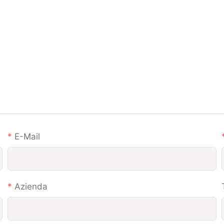
E-Mail
Azienda