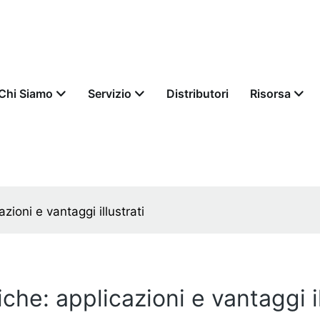
Chi Siamo
Servizio
Distributori
Risorsa
azioni e vantaggi illustrati
iche: applicazioni e vantaggi il