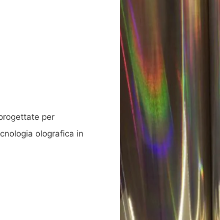
progettate per
cnologia olografica in