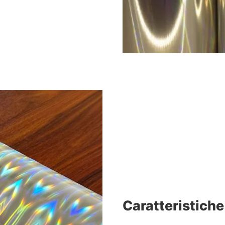
Caratteristiche