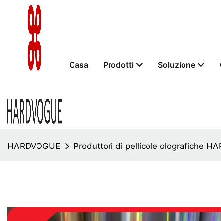
Casa
Prodotti
Soluzione
HARDVOGUE
Produttori di pellicole olografiche 