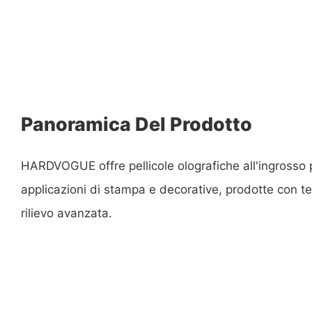
Panoramica Del Prodotto
HARDVOGUE offre pellicole olografiche all'ingrosso 
applicazioni di stampa e decorative, prodotte con te
rilievo avanzata.