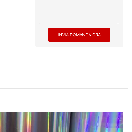
INVIA DOMANDA ORA