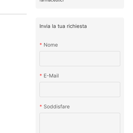
Invia la tua richiesta
Nome
E-Mail
Soddisfare