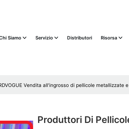
Chi Siamo
Servizio
Distributori
Risorsa
HARDVOGUE Vendita all'ingrosso di pellicole metallizzat
Produttori Di Pellicol