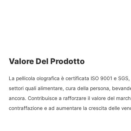
Valore Del Prodotto
La pellicola olografica è certificata ISO 9001 e SGS,
settori quali alimentare, cura della persona, bevande
ancora. Contribuisce a rafforzare il valore del march
contraffazione e ad aumentare la crescita delle vend