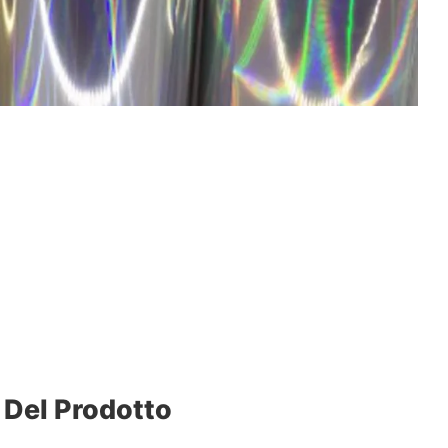
 Del Prodotto