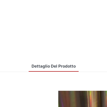
Dettaglio Del Prodotto