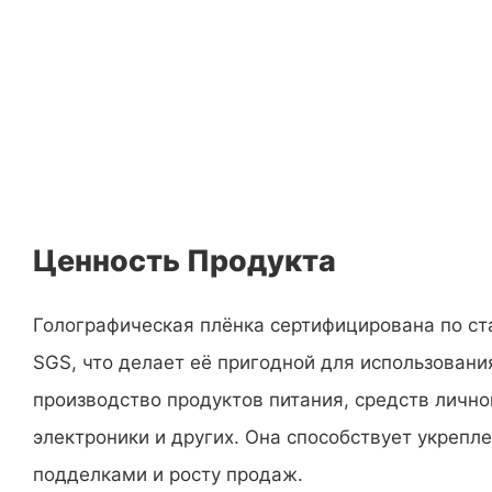
Ценность Продукта
Голографическая плёнка сертифицирована по ст
SGS, что делает её пригодной для использования
производство продуктов питания, средств лично
электроники и других. Она способствует укрепл
подделками и росту продаж.