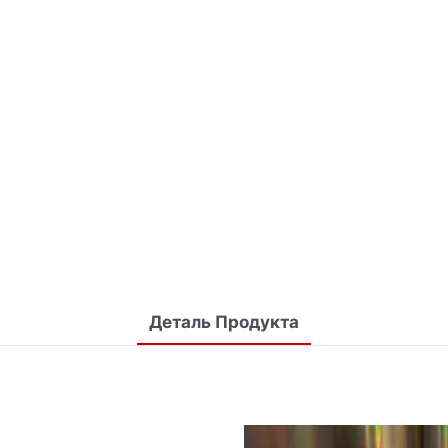
Деталь Продукта