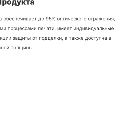
Продукта
а обеспечивает до 95% оптического отражения,
ми процессами печати, имеет индивидуальные
кции защиты от подделки, а также доступна в
чной толщины.