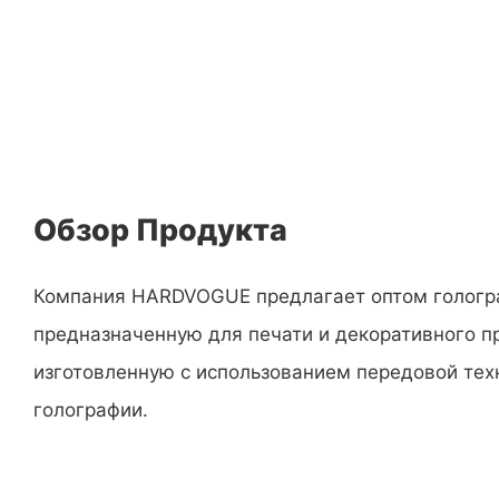
Обзор Продукта
Компания HARDVOGUE предлагает оптом гологр
предназначенную для печати и декоративного п
изготовленную с использованием передовой тех
голографии.