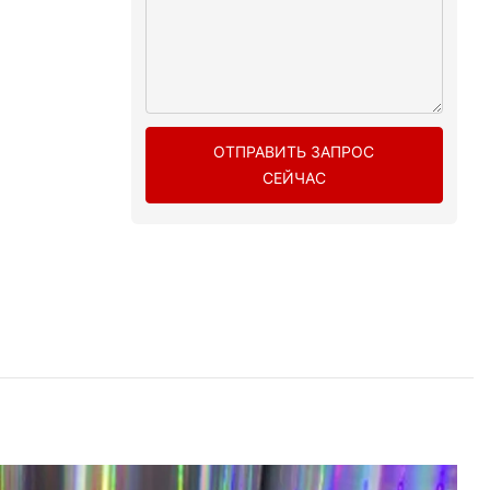
ОТПРАВИТЬ ЗАПРОС
СЕЙЧАС