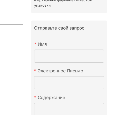
упаковки
Отправьте свой запрос
Имя
Электронное Письмо
Содержание