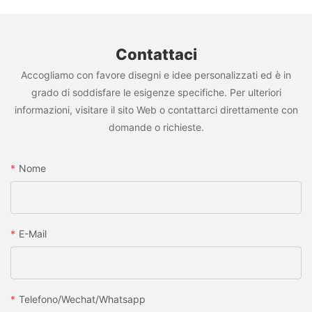
Contattaci
Accogliamo con favore disegni e idee personalizzati ed è in
grado di soddisfare le esigenze specifiche. Per ulteriori
informazioni, visitare il sito Web o contattarci direttamente con
domande o richieste.
Nome
E-Mail
Telefono/wechat/whatsapp