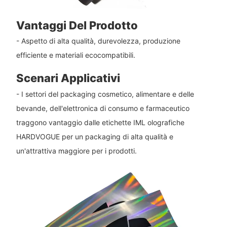
Vantaggi Del Prodotto
- Aspetto di alta qualità, durevolezza, produzione
efficiente e materiali ecocompatibili.
Scenari Applicativi
- I settori del packaging cosmetico, alimentare e delle
bevande, dell'elettronica di consumo e farmaceutico
traggono vantaggio dalle etichette IML olografiche
HARDVOGUE per un packaging di alta qualità e
un'attrattiva maggiore per i prodotti.