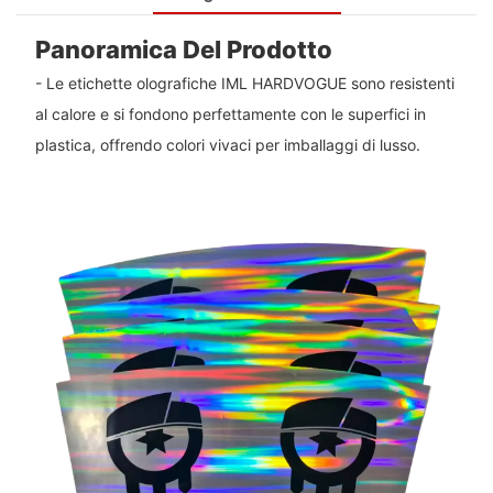
Panoramica Del Prodotto
- Le etichette olografiche IML HARDVOGUE sono resistenti
al calore e si fondono perfettamente con le superfici in
plastica, offrendo colori vivaci per imballaggi di lusso.