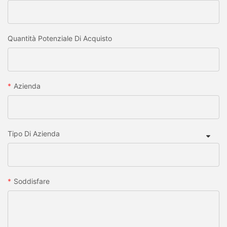
Quantità Potenziale Di Acquisto
Azienda
Tipo Di Azienda
Soddisfare