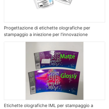
Progettazione di etichette olografiche per
stampaggio a iniezione per l'innovazione
Etichette olografiche IML per stampaggio a