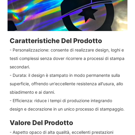
Caratteristiche Del Prodotto
- Personalizzazione: consente di realizzare design, loghi e
testi complessi senza dover ricorrere a processi di stampa
secondari.
- Durata: il design è stampato in modo permanente sulla
superficie, offrendo un'eccellente resistenza all'usura, allo
sbiadimento e ai danni.
- Efficienza: riduce i tempi di produzione integrando
design e decorazione in un unico processo di stampaggio.
Valore Del Prodotto
- Aspetto opaco di alta qualità, eccellenti prestazioni