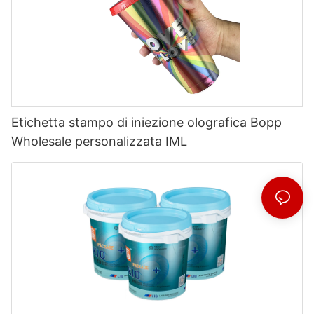
Etichetta stampo di iniezione olografica Bopp
Wholesale personalizzata IML