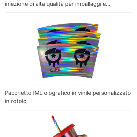
iniezione di alta qualità per imballaggi e
confezioni Blue Label
Pacchetto IML olografico in vinile personalizzato
in rotolo