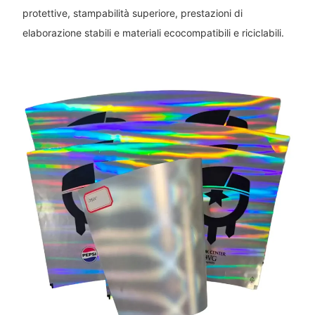
protettive, stampabilità superiore, prestazioni di
elaborazione stabili e materiali ecocompatibili e riciclabili.