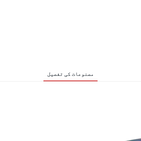
مصنوعات کی تفصیل