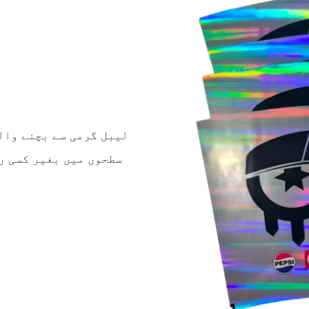
سطحوں میں بغیر کسی ر