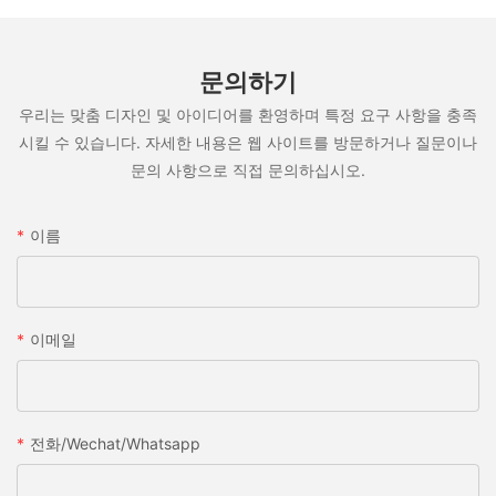
문의하기
우리는 맞춤 디자인 및 아이디어를 환영하며 특정 요구 사항을 충족
시킬 수 있습니다. 자세한 내용은 웹 사이트를 방문하거나 질문이나
문의 사항으로 직접 문의하십시오.
이름
이메일
전화/wechat/whatsapp