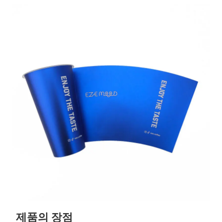
제품의 장점