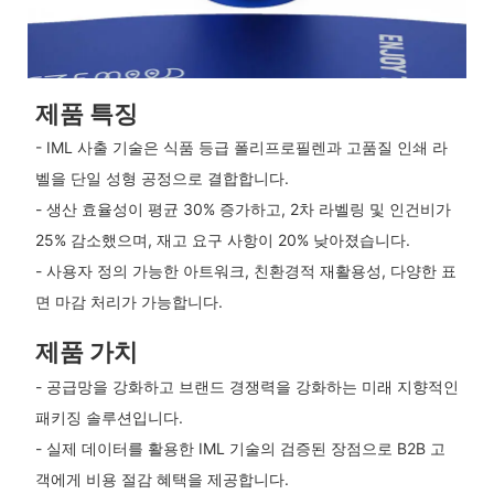
제품 특징
- IML 사출 기술은 식품 등급 폴리프로필렌과 고품질 인쇄 라
벨을 단일 성형 공정으로 결합합니다.
- 생산 효율성이 평균 30% 증가하고, 2차 라벨링 및 인건비가
25% 감소했으며, 재고 요구 사항이 20% 낮아졌습니다.
- 사용자 정의 가능한 아트워크, 친환경적 재활용성, 다양한 표
면 마감 처리가 가능합니다.
제품 가치
- 공급망을 강화하고 브랜드 경쟁력을 강화하는 미래 지향적인
패키징 솔루션입니다.
- 실제 데이터를 활용한 IML 기술의 검증된 장점으로 B2B 고
객에게 비용 절감 혜택을 제공합니다.