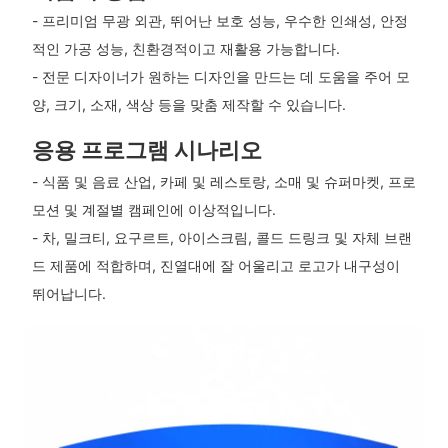
- 프리미엄 무광 외관, 뛰어난 보호 성능, 우수한 인쇄성, 안정
적인 가공 성능, 친환경적이고 재활용 가능합니다.
- 전문 디자이너가 원하는 디자인을 만드는 데 도움을 주어 모
양, 크기, 소재, 색상 등을 맞춤 제작할 수 있습니다.
응용 프로그램 시나리오
- 식품 및 음료 산업, 카페 및 레스토랑, 소매 및 슈퍼마켓, 프로
모션 및 계절별 캠페인에 이상적입니다.
- 차, 밀크티, 요구르트, 아이스크림, 콜드 드링크 및 자체 브랜
드 제품에 적합하며, 진열대에 잘 어울리고 로고가 내구성이
뛰어납니다.