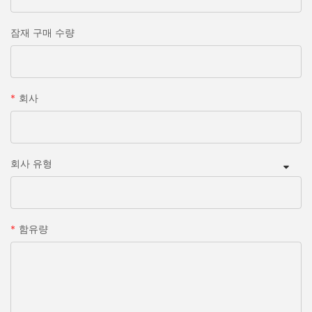
잠재 구매 수량
회사
회사 유형
함유량