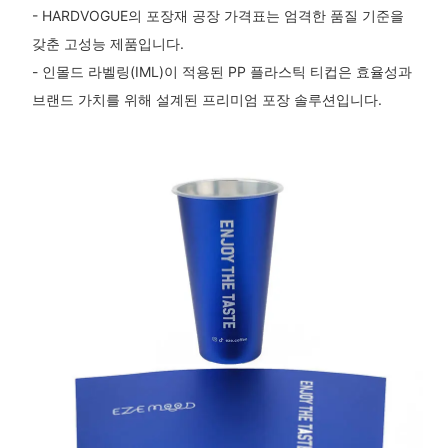
- HARDVOGUE의 포장재 공장 가격표는 엄격한 품질 기준을
갖춘 고성능 제품입니다.
- 인몰드 라벨링(IML)이 적용된 PP 플라스틱 티컵은 효율성과
브랜드 가치를 위해 설계된 프리미엄 포장 솔루션입니다.