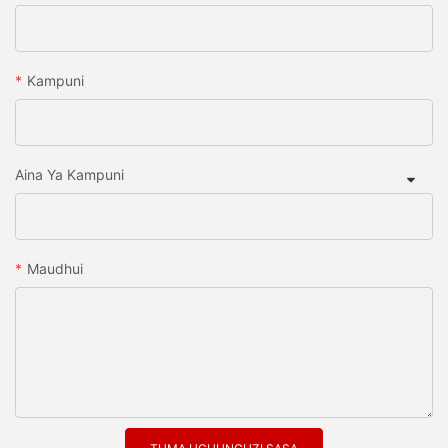
Kampuni
Aina Ya Kampuni
Maudhui