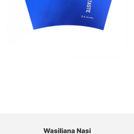
Wasiliana Nasi