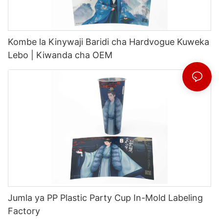
Kombe la Kinywaji Baridi cha Hardvogue Kuweka
Lebo | Kiwanda cha OEM
Jumla ya PP Plastic Party Cup In-Mold Labeling
Factory