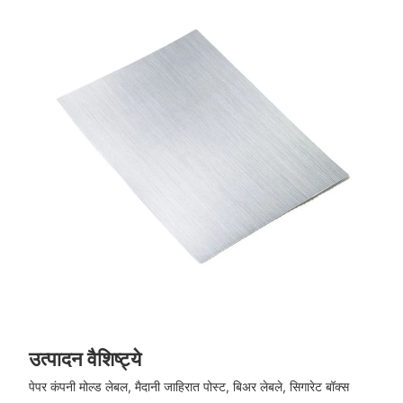
उत्पादन वैशिष्ट्ये
पेपर कंपनी मोल्ड लेबल, मैदानी जाहिरात पोस्ट, बिअर लेबले, सिगारेट बॉक्स