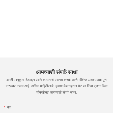
आमच्याशी संपर्क साधा
आम्ही सानुकूल डिझाइन आणि कल्पनांचे स्वागत करतो आणि विशिष्ट आवश्यकता पूर्ण
करण्यास सक्षम आहे. अधिक माहितीसाठी, कृपया वेबसाइटला भेट द्या किंवा प्रश्न किंवा
चौकशीसह आमच्याशी संपर्क साधा.
नाव