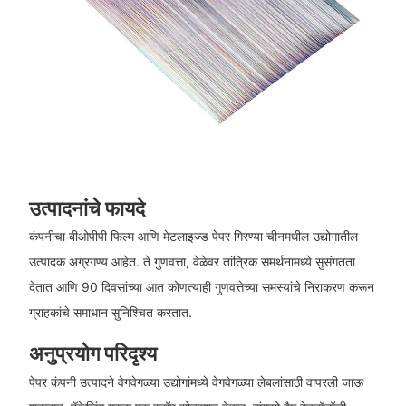
उत्पादनांचे फायदे
कंपनीचा बीओपीपी फिल्म आणि मेटलाइज्ड पेपर गिरण्या चीनमधील उद्योगातील
उत्पादक अग्रगण्य आहेत. ते गुणवत्ता, वेळेवर तांत्रिक समर्थनामध्ये सुसंगतता
देतात आणि 90 दिवसांच्या आत कोणत्याही गुणवत्तेच्या समस्यांचे निराकरण करून
ग्राहकांचे समाधान सुनिश्चित करतात.
अनुप्रयोग परिदृश्य
पेपर कंपनी उत्पादने वेगवेगळ्या उद्योगांमध्ये वेगवेगळ्या लेबलांसाठी वापरली जाऊ