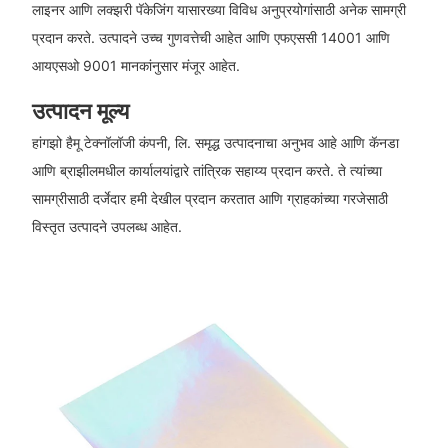
लाइनर आणि लक्झरी पॅकेजिंग यासारख्या विविध अनुप्रयोगांसाठी अनेक सामग्री
प्रदान करते. उत्पादने उच्च गुणवत्तेची आहेत आणि एफएससी 14001 आणि
आयएसओ 9001 मानकांनुसार मंजूर आहेत.
उत्पादन मूल्य
हांगझो हैमू टेक्नॉलॉजी कंपनी, लि. समृद्ध उत्पादनाचा अनुभव आहे आणि कॅनडा
आणि ब्राझीलमधील कार्यालयांद्वारे तांत्रिक सहाय्य प्रदान करते. ते त्यांच्या
सामग्रीसाठी दर्जेदार हमी देखील प्रदान करतात आणि ग्राहकांच्या गरजेसाठी
विस्तृत उत्पादने उपलब्ध आहेत.