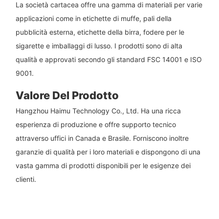
La società cartacea offre una gamma di materiali per varie
applicazioni come in etichette di muffe, pali della
pubblicità esterna, etichette della birra, fodere per le
sigarette e imballaggi di lusso. I prodotti sono di alta
qualità e approvati secondo gli standard FSC 14001 e ISO
9001.
Valore Del Prodotto
Hangzhou Haimu Technology Co., Ltd. Ha una ricca
esperienza di produzione e offre supporto tecnico
attraverso uffici in Canada e Brasile. Forniscono inoltre
garanzie di qualità per i loro materiali e dispongono di una
vasta gamma di prodotti disponibili per le esigenze dei
clienti.