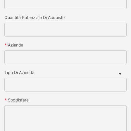
Quantità Potenziale Di Acquisto
Azienda
Tipo Di Azienda
Soddisfare