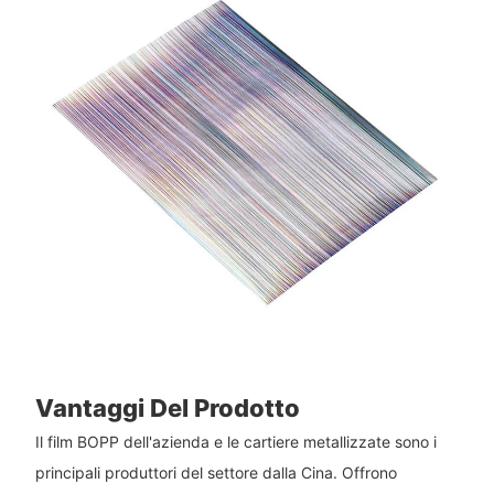
Vantaggi Del Prodotto
Il film BOPP dell'azienda e le cartiere metallizzate sono i
principali produttori del settore dalla Cina. Offrono