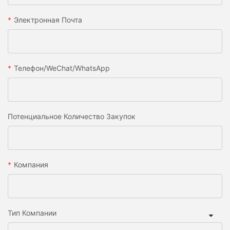
Электронная Почта
Телефон/WeChat/WhatsApp
Потенциальное Количество Закупок
Компания
Тип Компании