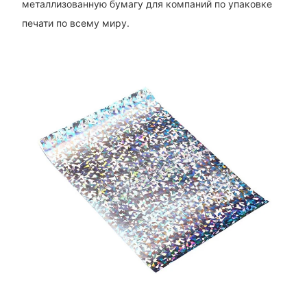
металлизованную бумагу для компаний по упаковке
печати по всему миру.