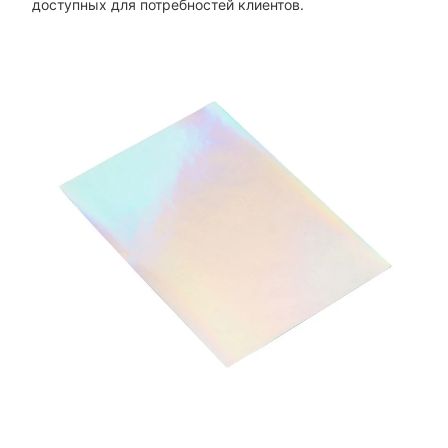
доступных для потребностей клиентов.