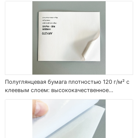
Полуглянцевая бумага плотностью 120 г/м² с
клеевым слоем: высококачественное
решение для маркировки.