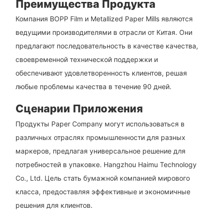
Преимущества Продукта
Компания BOPP Film и Metallized Paper Mills являются
ведущими производителями в отрасли от Китая. Они
предлагают последовательность в качестве качества,
своевременной технической поддержки и
обеспечивают удовлетворенность клиентов, решая
любые проблемы качества в течение 90 дней.
Сценарии Приложения
Продукты Paper Company могут использоваться в
различных отраслях промышленности для разных
маркеров, предлагая универсальное решение для
потребностей в упаковке. Hangzhou Haimu Technology
Co., Ltd. Цель стать бумажной компанией мирового
класса, предоставляя эффективные и экономичные
решения для клиентов.