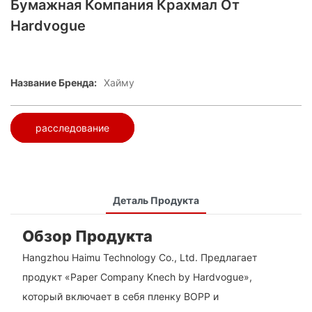
Бумажная Компания Крахмал От
Hardvogue
Название Бренда:
Хайму
расследование
Деталь Продукта
Обзор Продукта
Hangzhou Haimu Technology Co., Ltd. Предлагает
продукт «Paper Company Knech by Hardvogue»,
который включает в себя пленку BOPP и