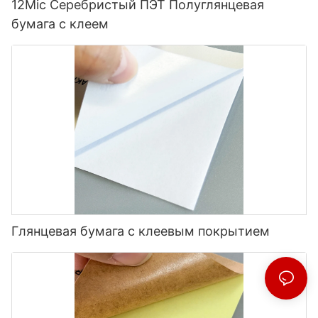
12Mic Серебристый ПЭТ Полуглянцевая
бумага с клеем
Глянцевая бумага с клеевым покрытием