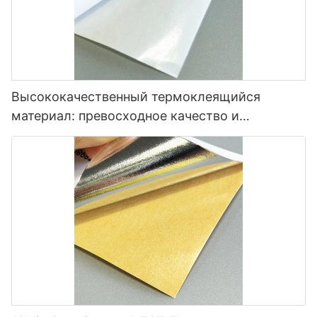
Высококачественный термоклеящийся
материал: превосходное качество и
универсальность.