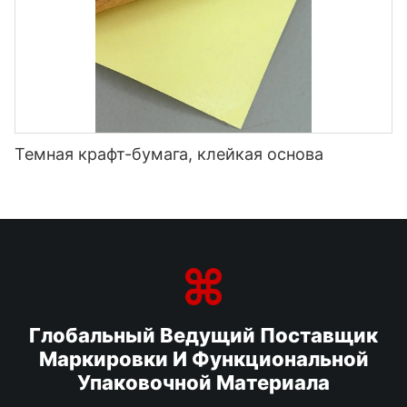
Темная крафт-бумага, клейкая основа
Глобальный Ведущий Поставщик
Маркировки И Функциональной
Упаковочной Материала