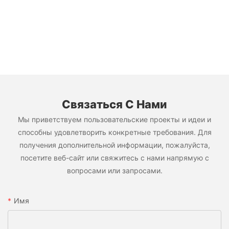
Связаться С Нами
Мы приветствуем пользовательские проекты и идеи и
способны удовлетворить конкретные требования. Для
получения дополнительной информации, пожалуйста,
посетите веб-сайт или свяжитесь с нами напрямую с
вопросами или запросами.
Имя