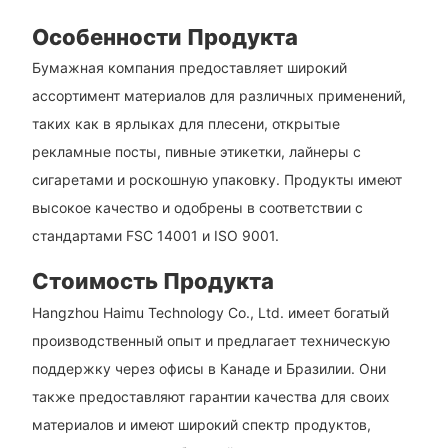
Особенности Продукта
Бумажная компания предоставляет широкий
ассортимент материалов для различных применений,
таких как в ярлыках для плесени, открытые
рекламные посты, пивные этикетки, лайнеры с
сигаретами и роскошную упаковку. Продукты имеют
высокое качество и одобрены в соответствии с
стандартами FSC 14001 и ISO 9001.
Стоимость Продукта
Hangzhou Haimu Technology Co., Ltd. имеет богатый
производственный опыт и предлагает техническую
поддержку через офисы в Канаде и Бразилии. Они
также предоставляют гарантии качества для своих
материалов и имеют широкий спектр продуктов,