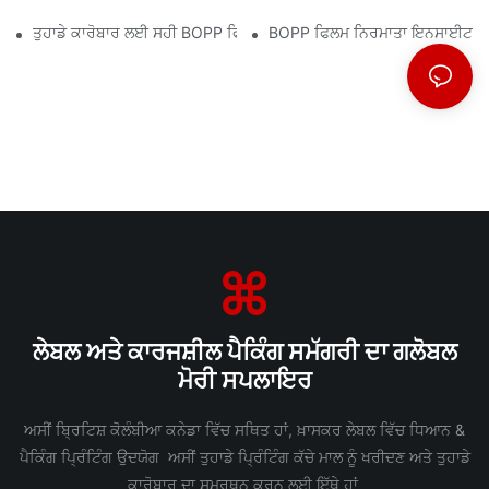
ਤੁਹਾਡੇ ਕਾਰੋਬਾਰ ਲਈ ਸਹੀ BOPP ਫਿਲਮ ਸਪਲਾਇਰ ਦੀ ਚੋਣ ਕਿਉਂ ਮਾਇਨੇ ਰੱਖਦੀ ਹ
BOPP ਫਿਲਮ ਨਿਰਮਾਤਾ ਇਨਸਾਈਟਸ: ਮਾਰ
ਲੇਬਲ ਅਤੇ ਕਾਰਜਸ਼ੀਲ ਪੈਕਿੰਗ ਸਮੱਗਰੀ ਦਾ ਗਲੋਬਲ
ਮੋਰੀ ਸਪਲਾਇਰ
ਅਸੀਂ ਬ੍ਰਿਟਿਸ਼ ਕੋਲੰਬੀਆ ਕਨੇਡਾ ਵਿੱਚ ਸਥਿਤ ਹਾਂ, ਖ਼ਾਸਕਰ ਲੇਬਲ ਵਿੱਚ ਧਿਆਨ &
ਪੈਕਿੰਗ ਪ੍ਰਿੰਟਿੰਗ ਉਦਯੋਗ ਅਸੀਂ ਤੁਹਾਡੇ ਪ੍ਰਿੰਟਿੰਗ ਕੱਚੇ ਮਾਲ ਨੂੰ ਖਰੀਦਣ ਅਤੇ ਤੁਹਾਡੇ
ਕਾਰੋਬਾਰ ਦਾ ਸਮਰਥਨ ਕਰਨ ਲਈ ਇੱਥੇ ਹਾਂ