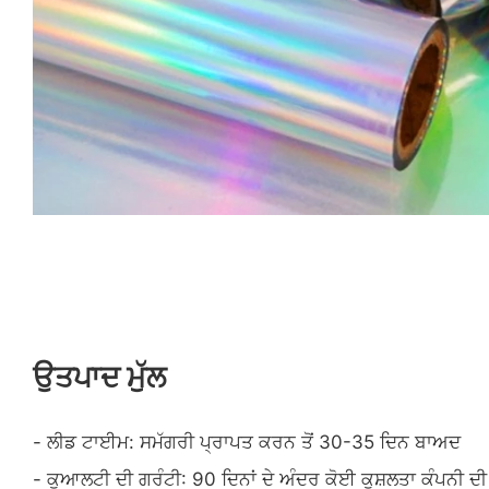
ਉਤਪਾਦ ਮੁੱਲ
- ਲੀਡ ਟਾਈਮ: ਸਮੱਗਰੀ ਪ੍ਰਾਪਤ ਕਰਨ ਤੋਂ 30-35 ਦਿਨ ਬਾਅਦ
- ਕੁਆਲਟੀ ਦੀ ਗਰੰਟੀ: 90 ਦਿਨਾਂ ਦੇ ਅੰਦਰ ਕੋਈ ਕੁਸ਼ਲਤਾ ਕੰਪਨੀ ਦੀ 