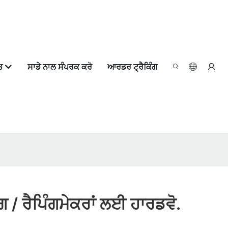
ਤ
ਸਾਡੇ ਨਾਲ ਸੰਪਰਕ ਕਰੋ
ਆਰਡਰ ਟ੍ਰੈਕਿੰਗ
ੰਗ / ਰੈਪਿੰਗਮੇਕਰਾਂ ਲਈ ਹਾਰਡਵੋ.