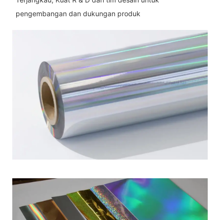
pengembangan dan dukungan produk