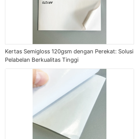
Kertas Semigloss 120gsm dengan Perekat: Solusi
Pelabelan Berkualitas Tinggi