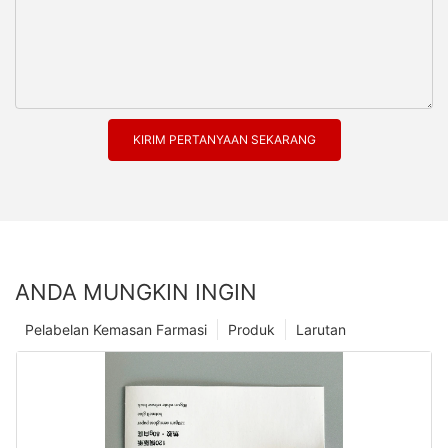
KIRIM PERTANYAAN SEKARANG
ANDA MUNGKIN INGIN
Pelabelan Kemasan Farmasi
Produk
Larutan