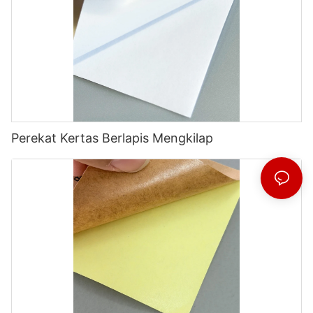
Perekat Kertas Berlapis Mengkilap