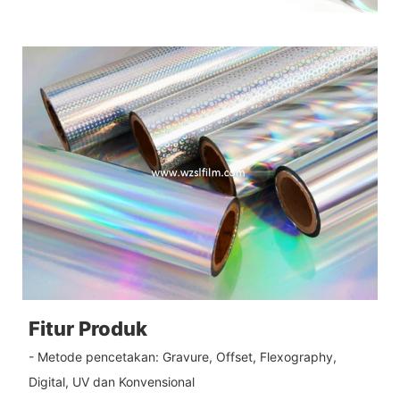
Fitur Produk
- Metode pencetakan: Gravure, Offset, Flexography,
Digital, UV dan Konvensional