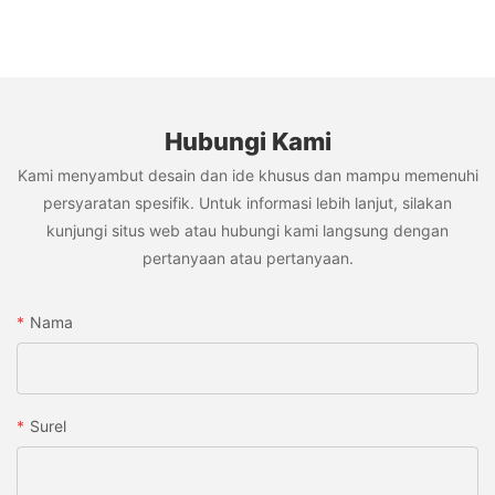
Hubungi Kami
Kami menyambut desain dan ide khusus dan mampu memenuhi
persyaratan spesifik. Untuk informasi lebih lanjut, silakan
kunjungi situs web atau hubungi kami langsung dengan
pertanyaan atau pertanyaan.
Nama
Surel