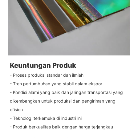
Keuntungan Produk
- Proses produksi standar dan ilmiah
- Tren pertumbuhan yang stabil dalam ekspor
- Kondisi alami yang baik dan jaringan transportasi yang
dikembangkan untuk produksi dan pengiriman yang
efisien
- Teknologi terkemuka di industri ini
- Produk berkualitas baik dengan harga terjangkau