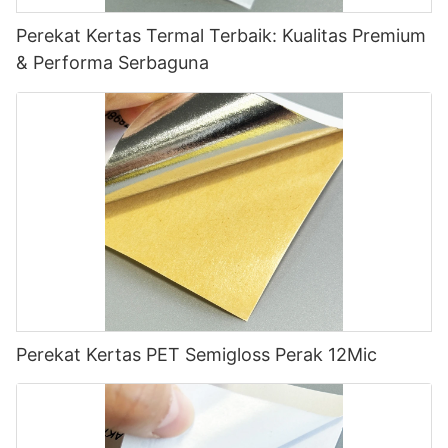
Perekat Kertas Termal Terbaik: Kualitas Premium
& Performa Serbaguna
Perekat Kertas PET Semigloss Perak 12Mic