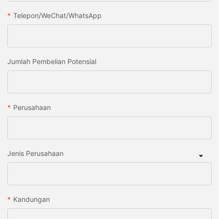
Telepon/WeChat/WhatsApp
Jumlah Pembelian Potensial
Perusahaan
Jenis Perusahaan
Kandungan