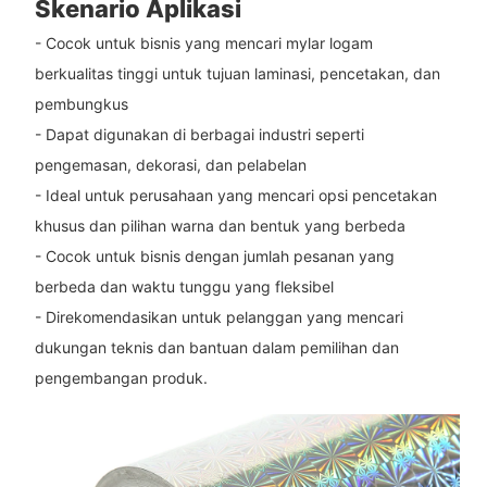
Skenario Aplikasi
- Cocok untuk bisnis yang mencari mylar logam
berkualitas tinggi untuk tujuan laminasi, pencetakan, dan
pembungkus
- Dapat digunakan di berbagai industri seperti
pengemasan, dekorasi, dan pelabelan
- Ideal untuk perusahaan yang mencari opsi pencetakan
khusus dan pilihan warna dan bentuk yang berbeda
- Cocok untuk bisnis dengan jumlah pesanan yang
berbeda dan waktu tunggu yang fleksibel
- Direkomendasikan untuk pelanggan yang mencari
dukungan teknis dan bantuan dalam pemilihan dan
pengembangan produk.