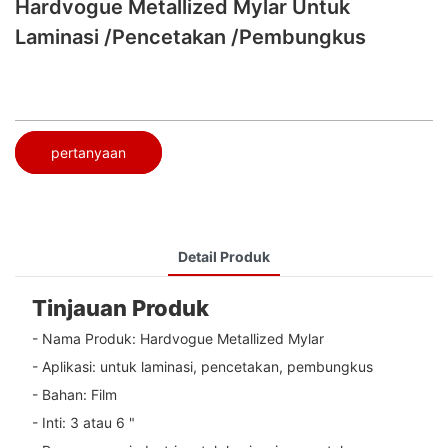
Hardvogue Metallized Mylar Untuk
Laminasi /pencetakan /pembungkus
pertanyaan
Detail Produk
Tinjauan Produk
- Nama Produk: Hardvogue Metallized Mylar
- Aplikasi: untuk laminasi, pencetakan, pembungkus
- Bahan: Film
- Inti: 3 atau 6 "