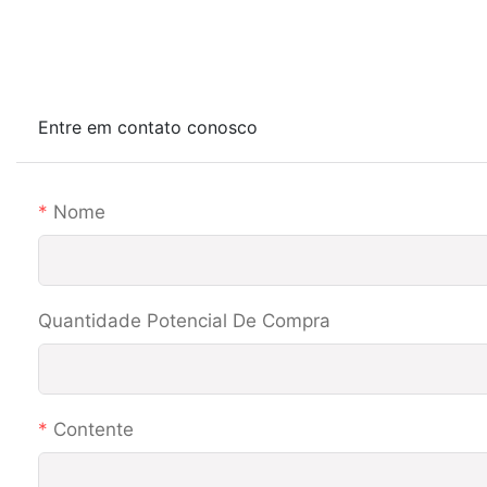
Entre em contato conosco
Nome
Quantidade Potencial De Compra
Contente