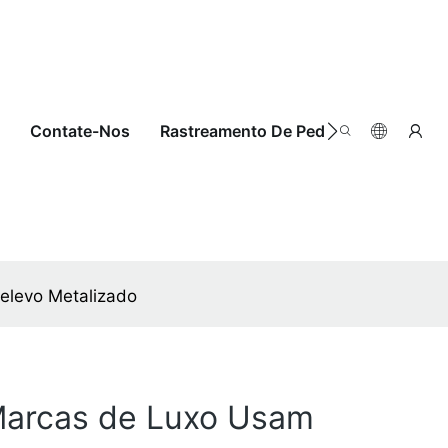
Contate-Nos
Rastreamento De Pedidos
elevo Metalizado
Marcas de Luxo Usam