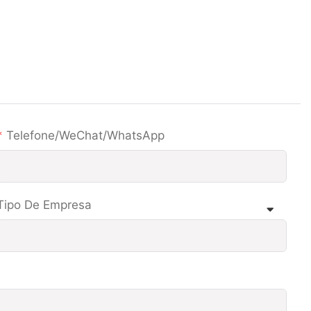
Telefone/WeChat/WhatsApp
Tipo De Empresa