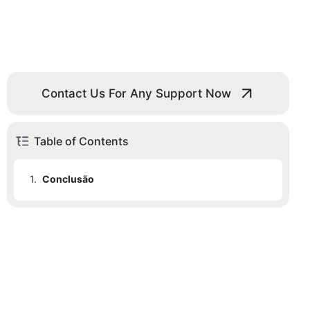
Contact Us For Any Support Now
Table of Contents
1.
Conclusão