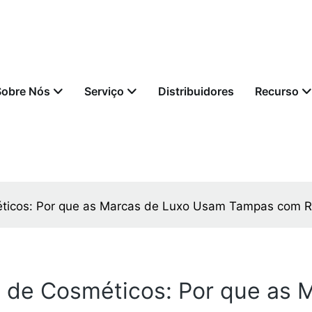
Sobre Nós
Serviço
Distribuidores
Recurso
icos: Por que as Marcas de Luxo Usam Tampas com R
 de Cosméticos: Por que as 