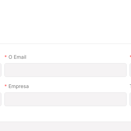
O Email
Empresa