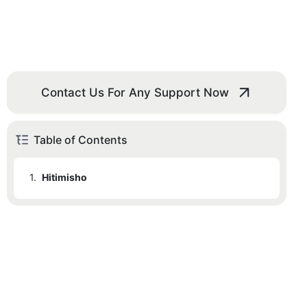
Contact Us For Any Support Now
Table of Contents
1.
Hitimisho