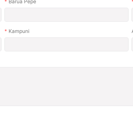
Barua Pepe
Kampuni