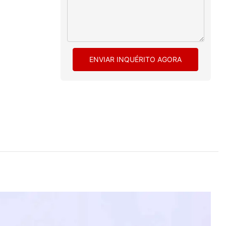
ENVIAR INQUÉRITO AGORA