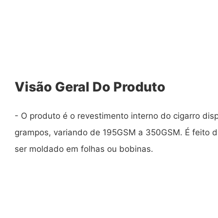
Visão Geral Do Produto
- O produto é o revestimento interno do cigarro dis
grampos, variando de 195GSM a 350GSM. É feito d
ser moldado em folhas ou bobinas.