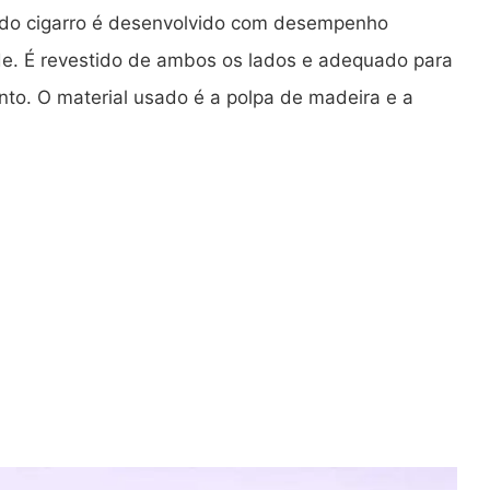
o do cigarro é desenvolvido com desempenho
de. É revestido de ambos os lados e adequado para
to. O material usado é a polpa de madeira e a