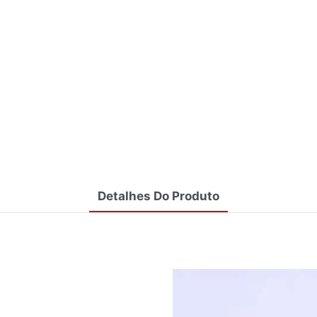
Detalhes Do Produto