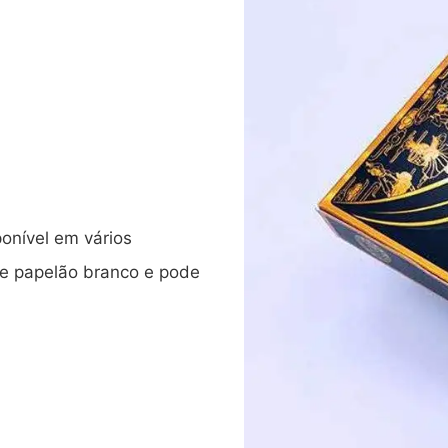
ponível em vários
e papelão branco e pode