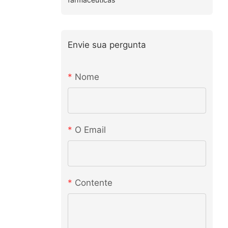
Envie sua pergunta
Nome
O Email
Contente