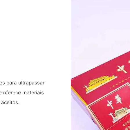
es para ultrapassar
e oferece materiais
aceitos.