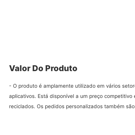
Valor Do Produto
- O produto é amplamente utilizado em vários setor
aplicativos. Está disponível a um preço competitivo 
reciclados. Os pedidos personalizados também são 