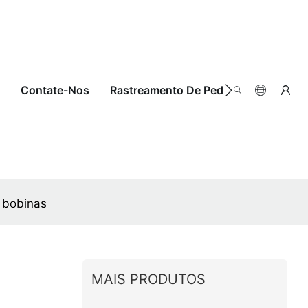
Contate-Nos
Rastreamento De Pedidos
 bobinas
MAIS PRODUTOS