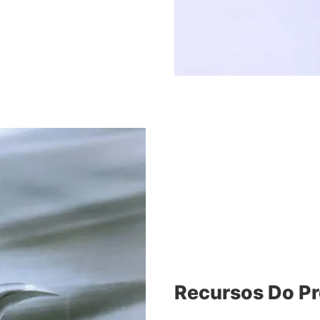
Recursos Do P