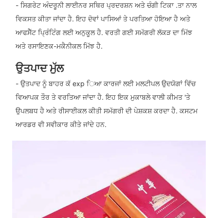
- ਸਿਗਰੇਟ ਅੰਦਰੂਨੀ ਲਾਈਨਰ ਸਥਿਰ ਪ੍ਰਦਰਸ਼ਨ ਅਤੇ ਚੰਗੀ ਟਿਕਾ .ਤਾ ਨਾਲ
ਵਿਕਸਤ ਕੀਤਾ ਜਾਂਦਾ ਹੈ. ਇਹ ਦੋਵਾਂ ਪਾਸਿਆਂ ਤੇ ਪਰਤਿਆ ਹੋਇਆ ਹੈ ਅਤੇ
ਆਫਸੈੱਟ ਪ੍ਰਿੰਟਿੰਗ ਲਈ ਅਨੁਕੂਲ ਹੈ. ਵਰਤੀ ਗਈ ਸਮੱਗਰੀ ਲੱਕੜ ਦਾ ਮਿੱਝ
ਅਤੇ ਰਸਾਇਣਕ-ਮਕੈਨੀਕਲ ਮਿੱਝ ਹੈ.
ਉਤਪਾਦ ਮੁੱਲ
- ਉਤਪਾਦ ਨੂੰ ਬਾਹਰ ਕੱ exp ਿਆ ਕਾਰਜਾਂ ਲਈ ਮਲਟੀਪਲ ਉਦਯੋਗਾਂ ਵਿੱਚ
ਵਿਆਪਕ ਤੌਰ ਤੇ ਵਰਤਿਆ ਜਾਂਦਾ ਹੈ. ਇਹ ਇਕ ਮੁਕਾਬਲੇ ਵਾਲੀ ਕੀਮਤ 'ਤੇ
ਉਪਲਬਧ ਹੈ ਅਤੇ ਰੀਸਾਈਕਲ ਕੀਤੀ ਸਮੱਗਰੀ ਦੀ ਪੇਸ਼ਕਸ਼ ਕਰਦਾ ਹੈ. ਕਸਟਮ
ਆਰਡਰ ਵੀ ਸਵੀਕਾਰ ਕੀਤੇ ਜਾਂਦੇ ਹਨ.