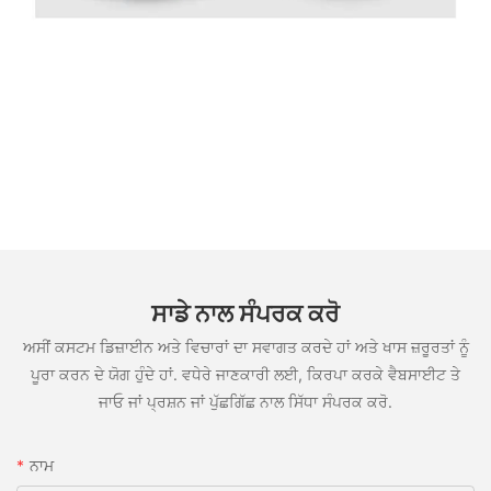
ਸਾਡੇ ਨਾਲ ਸੰਪਰਕ ਕਰੋ
ਅਸੀਂ ਕਸਟਮ ਡਿਜ਼ਾਈਨ ਅਤੇ ਵਿਚਾਰਾਂ ਦਾ ਸਵਾਗਤ ਕਰਦੇ ਹਾਂ ਅਤੇ ਖਾਸ ਜ਼ਰੂਰਤਾਂ ਨੂੰ
ਪੂਰਾ ਕਰਨ ਦੇ ਯੋਗ ਹੁੰਦੇ ਹਾਂ. ਵਧੇਰੇ ਜਾਣਕਾਰੀ ਲਈ, ਕਿਰਪਾ ਕਰਕੇ ਵੈਬਸਾਈਟ ਤੇ
ਜਾਓ ਜਾਂ ਪ੍ਰਸ਼ਨ ਜਾਂ ਪੁੱਛਗਿੱਛ ਨਾਲ ਸਿੱਧਾ ਸੰਪਰਕ ਕਰੋ.
ਨਾਮ