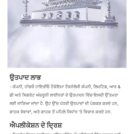
ਉਤਪਾਦ ਲਾਭ
- ਕੰਪਨੀ, ਹਾੰਗਜ਼ੌ ਹਾਇਰੀਓ ਟੈਕੋਇਮਾ ਟੈਕਨੋਲੋਜੀ ਕੰਪਨੀ, ਲਿਮਟਿਡ, ਆਰ &
ਡੀ ਅਤੇ ਸਿਗਰੇਟ ਅੰਦਰੂਨੀ ਲਾਈਨਰਾਂ ਦੇ ਉਤਪਾਦਨ ਵਿੱਚ ਇਸਦੀ ਉੱਤਮਤਾ
ਲਈ ਜਾਣਿਆ ਜਾਂਦਾ ਹੈ. ਉਹ ਉੱਚ ਪੱਧਰੀ ਉਤਪਾਦਾਂ ਦੀ ਪੇਸ਼ਕਸ਼ ਕਰਦੇ ਹਨ,
ਗਾਹਕ ਸੇਵਾਵਾਂ, ਅਤੇ ਗਾਹਕ ਤੋਂ ਪਹਿਲੇ ਸਿਧਾਂਤ 'ਤੇ ਵਿਚਾਰ ਕਰਦੇ ਹਨ.
ਐਪਲੀਕੇਸ਼ਨ ਦੇ ਦ੍ਰਿਸ਼